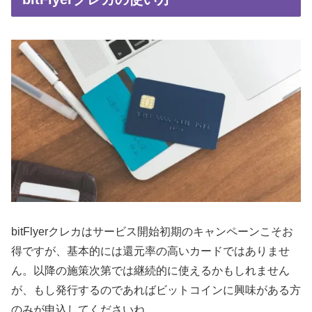
bitFlyerクレカはサービス開始初期のキャンペーンこそお
得ですが、基本的には還元率の高いカードではありませ
ん。以降の施策次第では継続的に使えるかもしれません
が、もし発行するのであればビットコインに興味がある方
のみが申込してくださいね。