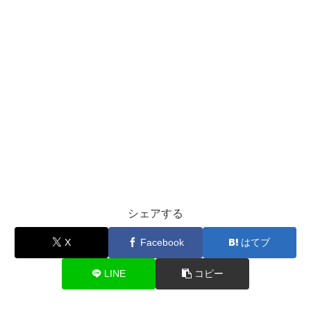
シェアする
X
Facebook
はてブ
LINE
コピー