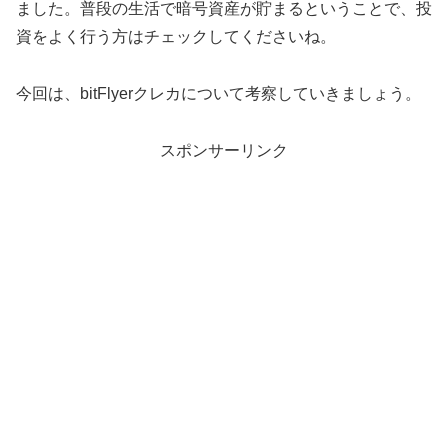
ました。普段の生活で暗号資産が貯まるということで、投
資をよく行う方はチェックしてくださいね。
今回は、bitFlyerクレカについて考察していきましょう。
スポンサーリンク