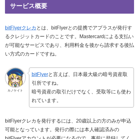
サービス概要
bitFlyerクレカ
とは、bitFlyerとの提携でアプラスが発行す
るクレジットカードのことです。Mastercardによる支払い
が可能なサービスであり、利用料金を後から請求する後払
い方式のカードですね。
bitFlyer
と言えば、日本最大級の暗号資産取
引所ですね。
カノケイト
暗号資産の取引だけでなく、受取等にも使わ
れています。
bitFlyerクレカを発行するには、20歳以上の方のみが申込
可能となっています。発行の際には本人確認済みの
bitFlyerアカウントが必要になるので、事前に登録してく