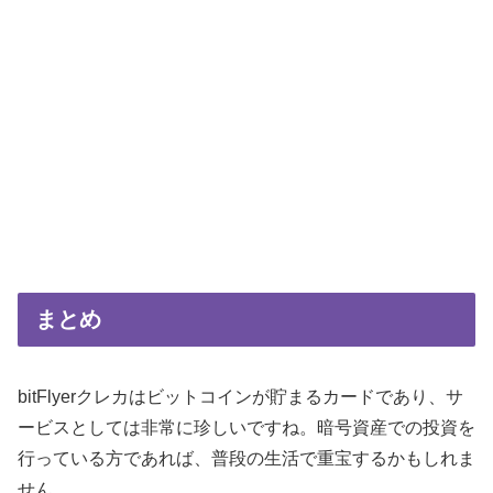
まとめ
bitFlyerクレカはビットコインが貯まるカードであり、サ
ービスとしては非常に珍しいですね。暗号資産での投資を
行っている方であれば、普段の生活で重宝するかもしれま
せん。