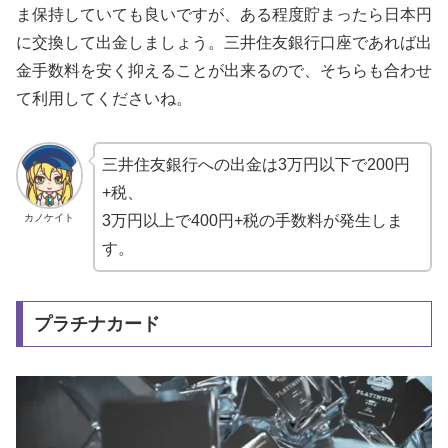
ま保持していても良いですが、ある程度貯まったら日本円
に交換して出金しましょう。三井住友銀行口座であれば出
金手数料を安く抑えることが出来るので、そちらも合わせ
て利用してくださいね。
三井住友銀行への出金は3万円以下で200円
+税、
カノケイト
3万円以上で400円+税の手数料が発生しま
す。
プラチナカード