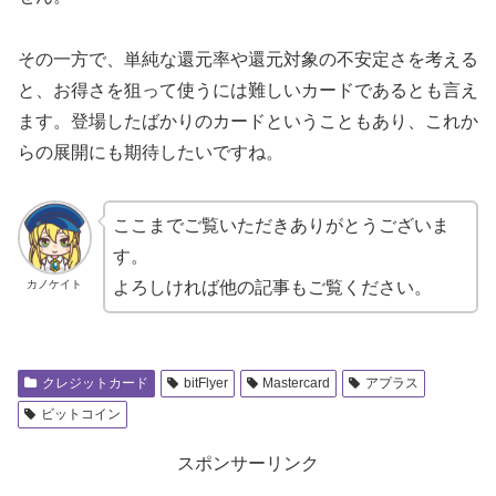
その一方で、単純な還元率や還元対象の不安定さを考える
と、お得さを狙って使うには難しいカードであるとも言え
ます。登場したばかりのカードということもあり、これか
らの展開にも期待したいですね。
ここまでご覧いただきありがとうございま
す。
カノケイト
よろしければ他の記事もご覧ください。
クレジットカード
bitFlyer
Mastercard
アプラス
ビットコイン
スポンサーリンク