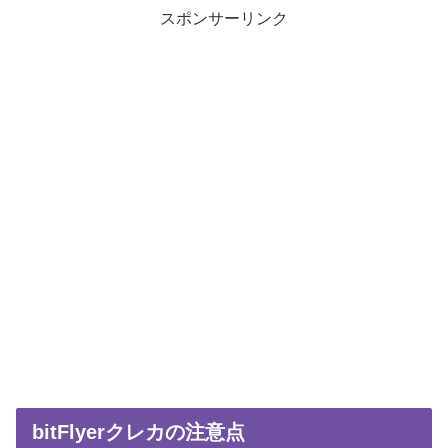
スポンサーリンク
bitFlyerクレカの注意点