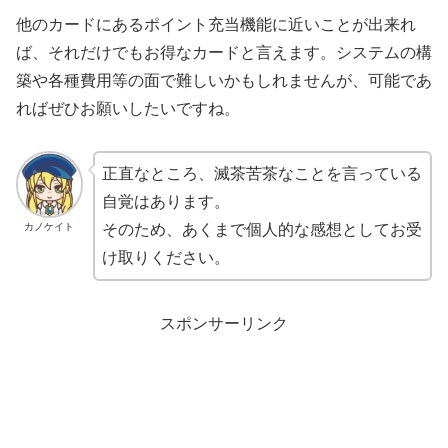
他のカードにあるポイント充当機能に近いことが出来れ
ば、それだけでもお得なカードと言えます。システムの構
築や各種費用等の面で難しいかもしれませんが、可能であ
ればぜひお願いしたいですね。
正直なところ、滅茶苦茶なことを言っている
自覚はあります。
カノケイト
そのため、あくまで個人的な感想としてお受
け取りください。
スポンサーリンク