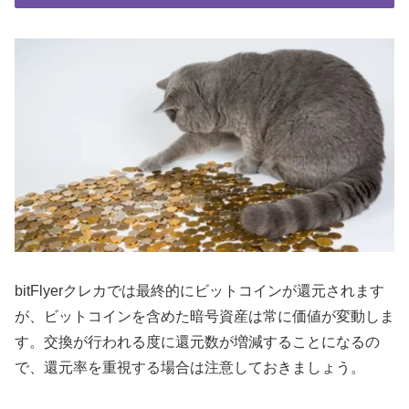
bitFlyerクレカでは最終的にビットコインが還元されます
が、ビットコインを含めた暗号資産は常に価値が変動しま
す。交換が行われる度に還元数が増減することになるの
で、還元率を重視する場合は注意しておきましょう。