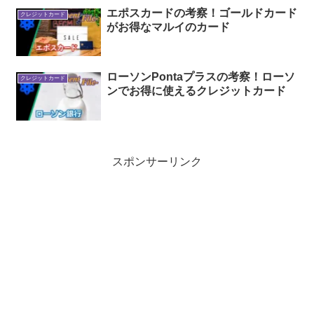
エポスカードの考察！ゴールドカード
クレジットカード
がお得なマルイのカード
ローソンPontaプラスの考察！ローソ
クレジットカード
ンでお得に使えるクレジットカード
スポンサーリンク