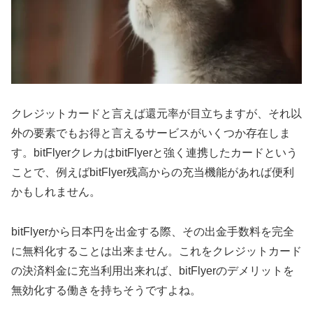
クレジットカードと言えば還元率が目立ちますが、それ以
外の要素でもお得と言えるサービスがいくつか存在しま
す。bitFlyerクレカはbitFlyerと強く連携したカードという
ことで、例えばbitFlyer残高からの充当機能があれば便利
かもしれません。
bitFlyerから日本円を出金する際、その出金手数料を完全
に無料化することは出来ません。これをクレジットカード
の決済料金に充当利用出来れば、bitFlyerのデメリットを
無効化する働きを持ちそうですよね。