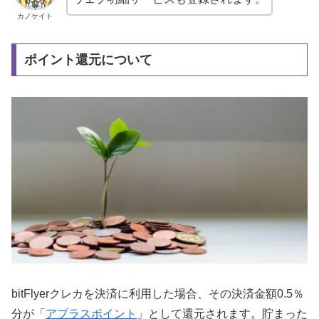
カノケイト
ポイント還元について
bitFlyerクレカを決済に利用した場合、その決済金額0.5％
分が「
アプラスポイント
」として還元されます。貯まった