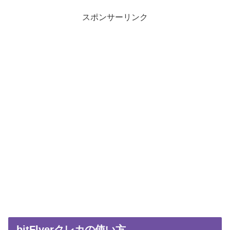
スポンサーリンク
bitFlyerクレカの使い方