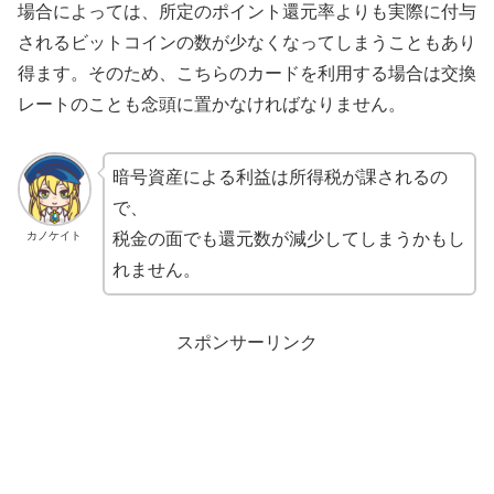
場合によっては、所定のポイント還元率よりも実際に付与
されるビットコインの数が少なくなってしまうこともあり
得ます。そのため、こちらのカードを利用する場合は交換
レートのことも念頭に置かなければなりません。
暗号資産による利益は所得税が課されるの
で、
カノケイト
税金の面でも還元数が減少してしまうかもし
れません。
スポンサーリンク