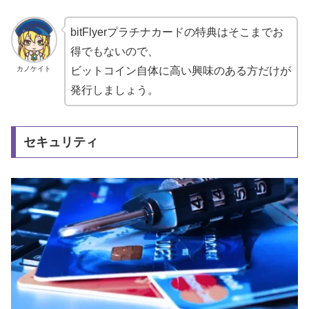
bitFlyerプラチナカードの特典はそこまでお
得でもないので、
カノケイト
ビットコイン自体に高い興味のある方だけが
発行しましょう。
セキュリティ