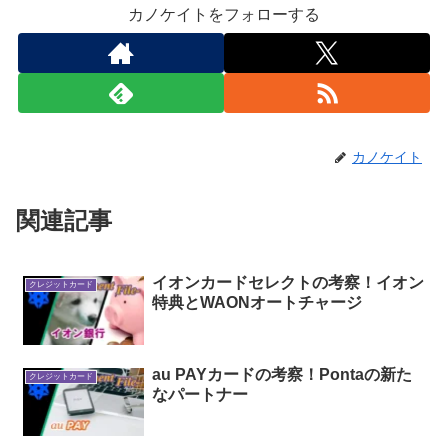
カノケイトをフォローする
カノケイト
関連記事
イオンカードセレクトの考察！イオン
クレジットカード
特典とWAONオートチャージ
au PAYカードの考察！Pontaの新た
クレジットカード
なパートナー