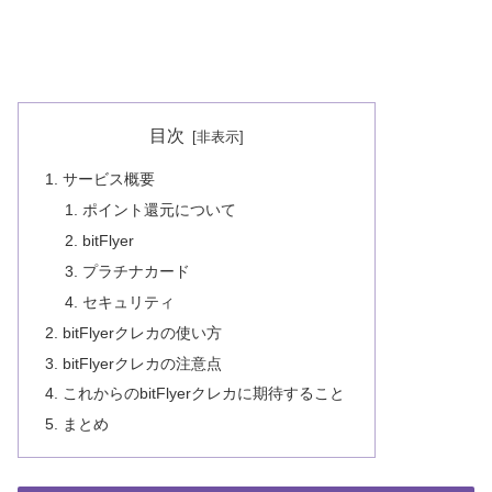
目次
サービス概要
ポイント還元について
bitFlyer
プラチナカード
セキュリティ
bitFlyerクレカの使い方
bitFlyerクレカの注意点
これからのbitFlyerクレカに期待すること
まとめ