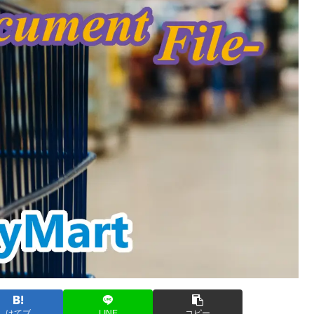
はてブ
LINE
コピー