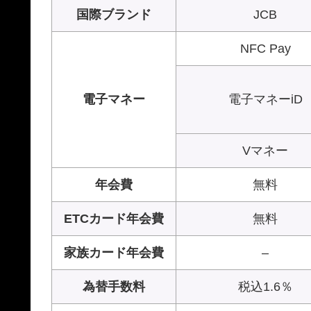
国際ブランド
JCB
NFC Pay
電子マネー
電子マネーiD
Vマネー
年会費
無料
ETCカード年会費
無料
家族カード年会費
–
為替手数料
税込1.6％