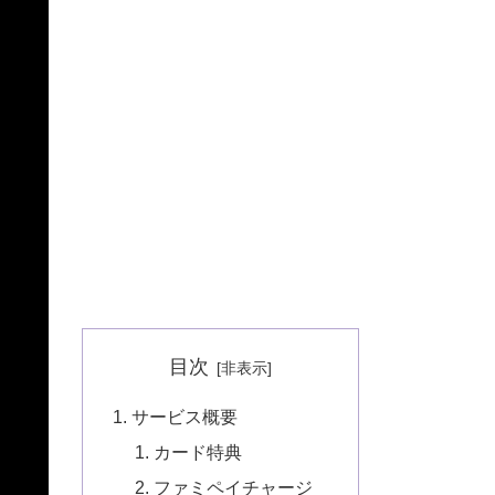
目次
サービス概要
カード特典
ファミペイチャージ