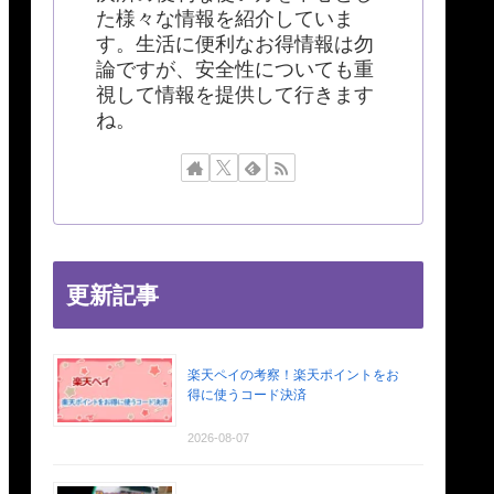
た様々な情報を紹介していま
す。生活に便利なお得情報は勿
論ですが、安全性についても重
視して情報を提供して行きます
ね。
更新記事
楽天ペイの考察！楽天ポイントをお
得に使うコード決済
2026-08-07