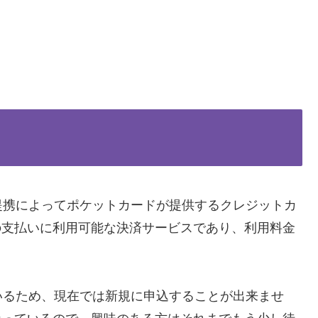
提携によってポケットカードが提供するクレジットカ
の支払いに利用可能な決済サービスであり、利用料金
。
いるため、現在では新規に申込することが出来ませ