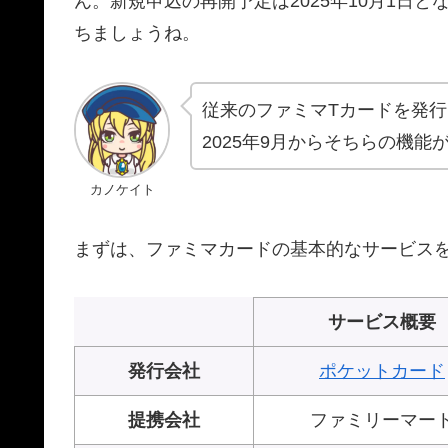
ん。新規申込の再開予定は2025年10月1日
ちましょうね。
従来のファミマTカードを発
2025年9月からそちらの機
カノケイト
まずは、ファミマカードの基本的なサービス
サービス概要
発行会社
ポケットカード
提携会社
ファミリーマー