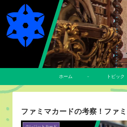
ホーム
トピック
ファミマカードの考察！ファ
クレジットカード