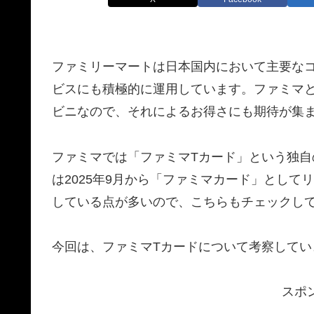
ファミリーマートは日本国内において主要な
ビスにも積極的に運用しています。ファミマと
ビニなので、それによるお得さにも期待が集
ファミマでは「ファミマTカード」という独
は2025年9月から「ファミマカード」とし
している点が多いので、こちらもチェックし
今回は、ファミマTカードについて考察してい
スポ