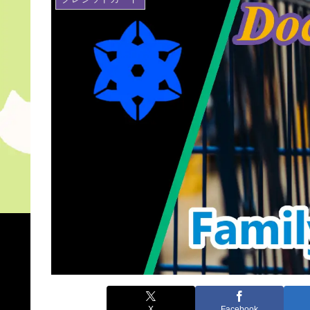
X
Facebook