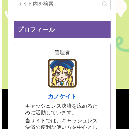
プロフィール
管理者
カノケイト
キャッシュレス決済を広めるた
めに活動しています。
当サイトでは、キャッシュレス
決済の便利な使い方を中心とし