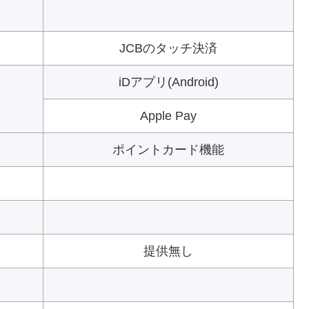
JCBのタッチ決済
iDアプリ(Android)
Apple Pay
ポイントカード機能
提供無し