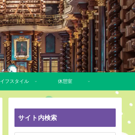
イフスタイル
休憩室
サイト内検索