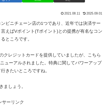
2021.08.11
2025.09.01
コンビニチェーン店の1つであり、近年では決済サー
言えばVポイント(Tポイント)との提携が有名なコン
まるところです。
自のクレジットカードを提供していましたが、こちら
てリニューアルされました。特典に関してパワーアップ
て行きたいところですね。
きましょう。
ンサーリンク