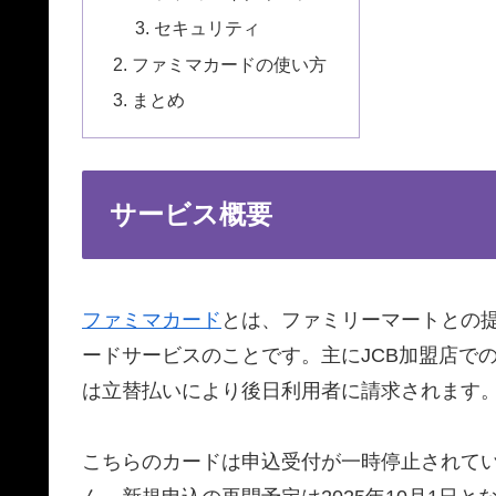
セキュリティ
ファミマカードの使い方
まとめ
サービス概要
ファミマカード
とは、ファミリーマートとの
ードサービスのことです。主にJCB加盟店で
は立替払いにより後日利用者に請求されます
こちらのカードは申込受付が一時停止されて