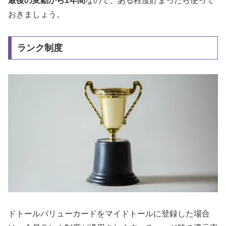
最後の変動から1年間
なので、ある程度貯まったら使って
おきましょう。
ランク制度
ドトールバリューカードをマイドトールに登録した場合