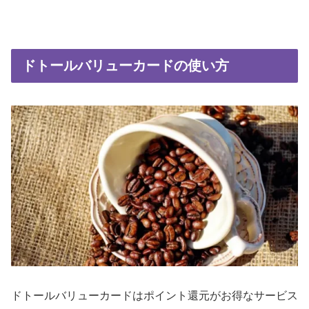
ドトールバリューカードの使い方
ドトールバリューカードはポイント還元がお得なサービス