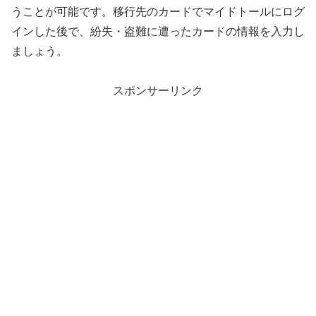
うことが可能です。移行先のカードでマイドトールにログ
インした後で、紛失・盗難に遭ったカードの情報を入力し
ましょう。
スポンサーリンク