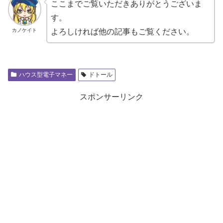
ここまでご覧いただきありがとうございま
す。
カノケイト
よろしければ他の記事もご覧ください。
ハウス型電子マネー
ドトール
スポンサーリンク