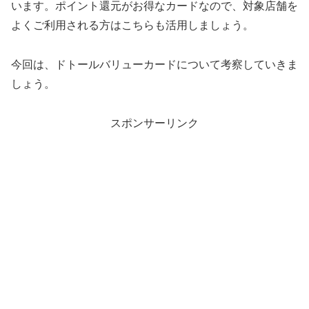
います。ポイント還元がお得なカードなので、対象店舗を
よくご利用される方はこちらも活用しましょう。
今回は、ドトールバリューカードについて考察していきま
しょう。
スポンサーリンク