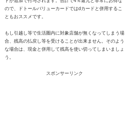
トが追加で付与されます。合計で4％還元と非常にお得な
ので、ドトールバリューカードではdカードと併用するこ
ともおススメです。
もし引越し等で生活圏内に対象店舗が無くなってしまう場
合、残高の払戻し等を受けることが出来ません。そのよう
な場合は、現金と併用して残高を使い切ってしまいましょ
う。
スポンサーリンク