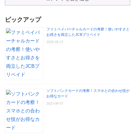
ピックアップ
ファミペイバーチャルカードの考察！使いやすさと
お得さを両立したJCBプリペイド
2026-05-27
ソフトバンクカードの考察！スマホとの合わせ技が
お得なカード
2023-06-07