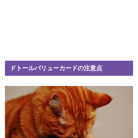
ドトールバリューカードの注意点