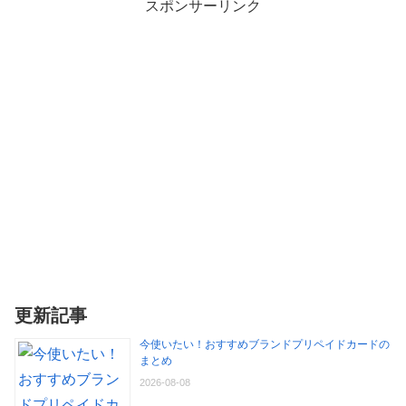
スポンサーリンク
更新記事
今使いたい！おすすめブランドプリペイドカードの
まとめ
2026-08-08