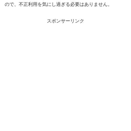
ので、不正利用を気にし過ぎる必要はありません。
スポンサーリンク