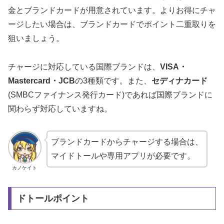
金とブランドカードが用意されています。よりお得にチャ
ージしたい場合は、ブランドカードでポイント二重取りを
狙いましょう。
チャージに対応している国際ブランドは、
VISA・
Mastercard・JCB
の3種類です。また、
セディナカード
(SMBCファイナンス発行カード)であれば国際ブランドに
関わらず対応していますね。
ブランドカードからチャージする場合は、
マイドトールや専用アプリが必要です。
カノケイト
ドトールポイント