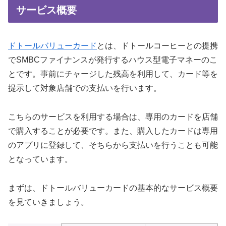
サービス概要
ドトールバリューカード
とは、ドトールコーヒーとの提携
でSMBCファイナンスが発行するハウス型電子マネーのこ
とです。事前にチャージした残高を利用して、カード等を
提示して対象店舗での支払いを行います。
こちらのサービスを利用する場合は、専用のカードを店舗
で購入することが必要です。また、購入したカードは専用
のアプリに登録して、そちらから支払いを行うことも可能
となっています。
まずは、ドトールバリューカードの基本的なサービス概要
を見ていきましょう。