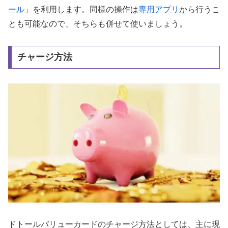
ール
」を利用します。同様の操作は
専用アプリ
から行うこ
とも可能なので、そちらも併せて使いましょう。
チャージ方法
ドトールバリューカードのチャージ方法としては、主に現