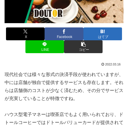
X
Facebook
はてブ
LINE
コピー
2022.03.16
現代社会では様々な形式の決済手段が使われていますが、
中には店舗が独自で提供するサービスも存在します。それ
らは店舗側のコストが少なく済むため、その分でサービス
が充実していることが特徴ですね。
ハウス型電子マネーは喫茶店でもよく用いられており、ド
トールコーヒーではドトールバリューカードが提供されて