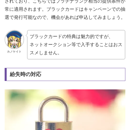
されており、こちらではプラチナランク相当の提供条件が
常に適用されます。ブラックカードはキャンペーンでの抽
選で発行可能なので、機会があれば申込してみましょう。
ブラックカードの特典は魅力的ですが、
ネットオークション等で入手することはおス
カノケイト
スメしません。
紛失時の対応