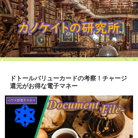
ドトールバリューカードの考察！チャージ
還元がお得な電子マネー
ハウス型電子マネー