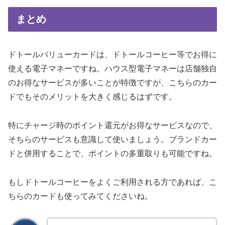
まとめ
ドトールバリューカードは、ドトールコーヒー等でお得に
使える電子マネーですね。ハウス型電子マネーは店舗独自
のお得なサービスが多いことが特徴ですが、こちらのカー
ドでもそのメリットを大きく感じるはずです。
特にチャージ時のポイント還元がお得なサービスなので、
そちらのサービスも意識して使いましょう。ブランドカー
ドと併用することで、ポイントの多重取りも可能ですね。
もしドトールコーヒーをよくご利用される方であれば、こ
ちらのカードも使ってみてくださいね。