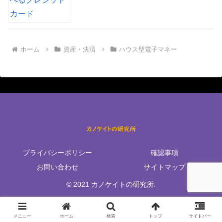
ホーム
資産・決済
ハウス型電子マネー
プライバシーポリシー
確認事項
お問い合わせ
サイトマップ
© 2021 カノケイトの研究所.
メニュー
ホーム
検索
トップ
サイドバー