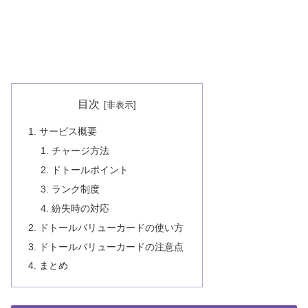
目次
サービス概要
チャージ方法
ドトールポイント
ランク制度
紛失時の対応
ドトールバリューカードの使い方
ドトールバリューカードの注意点
まとめ