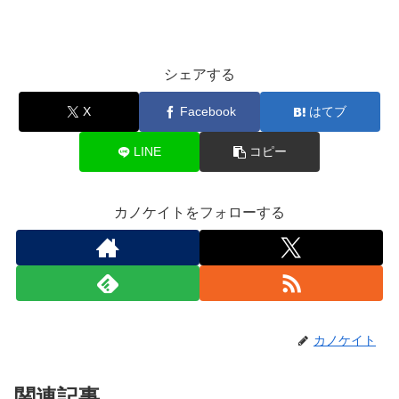
シェアする
X
Facebook
はてブ
LINE
コピー
カノケイトをフォローする
カノケイト
関連記事