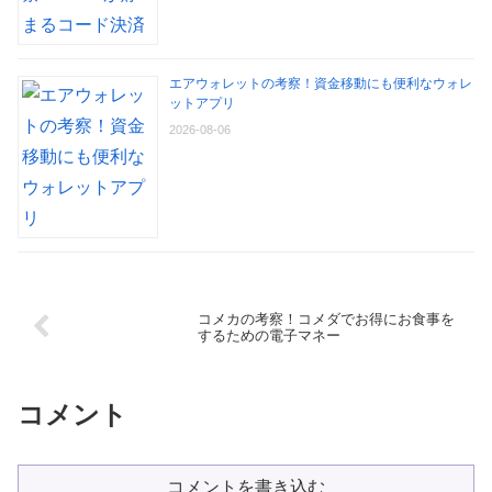
エアウォレットの考察！資金移動にも便利なウォレ
ットアプリ
2026-08-06
コメカの考察！コメダでお得にお食事を
するための電子マネー
コメント
コメントを書き込む