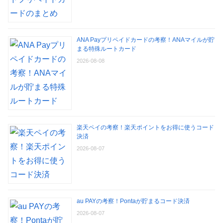
ANA Payプリペイドカードの考察！ANAマイルが貯
まる特殊ルートカード
2026-08-08
楽天ペイの考察！楽天ポイントをお得に使うコード
決済
2026-08-07
au PAYの考察！Pontaが貯まるコード決済
2026-08-07