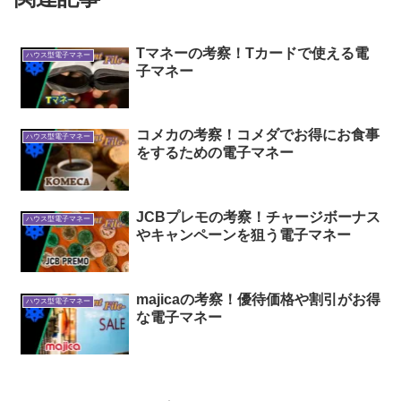
Tマネーの考察！Tカードで使える電
ハウス型電子マネー
子マネー
コメカの考察！コメダでお得にお食事
ハウス型電子マネー
をするための電子マネー
JCBプレモの考察！チャージボーナス
ハウス型電子マネー
やキャンペーンを狙う電子マネー
majicaの考察！優待価格や割引がお得
ハウス型電子マネー
な電子マネー