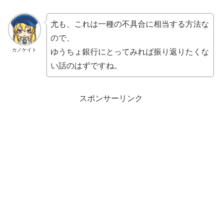
尤も、これは一種の不具合に相当する方法な
ので、
カノケイト
ゆうちょ銀行にとってみれば振り返りたくな
い話のはずですね。
スポンサーリンク