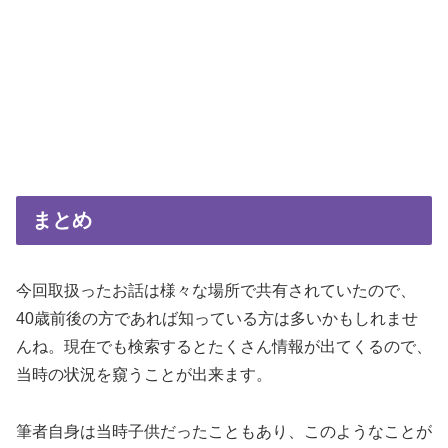
まとめ
今回取扱ったお話は様々な場所で共有されていたので、
40歳前後の方であれば知っている方は多いかもしれませ
んね。現在でも検索するとたくさん情報が出てくるので、
当時の状況を窺うことが出来ます。
筆者自身は当時子供だったこともあり、このようなことが