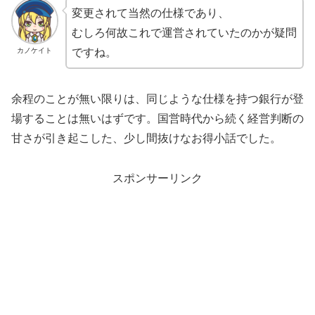
変更されて当然の仕様であり、
むしろ何故これで運営されていたのかが疑問
カノケイト
ですね。
余程のことが無い限りは、同じような仕様を持つ銀行が登
場することは無いはずです。国営時代から続く経営判断の
甘さが引き起こした、少し間抜けなお得小話でした。
スポンサーリンク