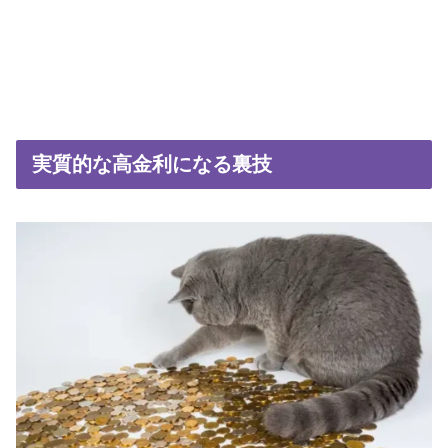
実質的な高金利になる裏技