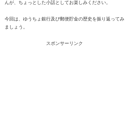
んが、ちょっとした小話としてお楽しみください。
今回は、ゆうちょ銀行及び郵便貯金の歴史を振り返ってみ
ましょう。
スポンサーリンク