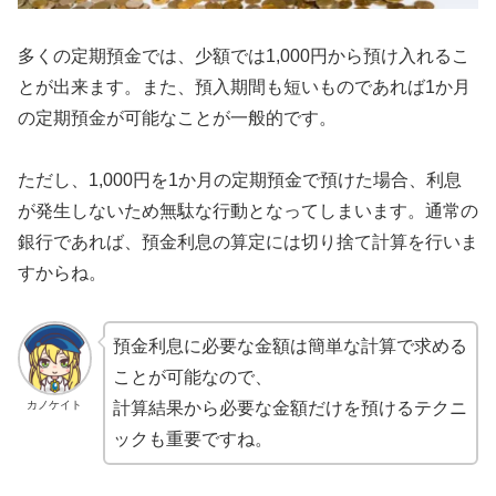
多くの定期預金では、少額では1,000円から預け入れるこ
とが出来ます。また、預入期間も短いものであれば1か月
の定期預金が可能なことが一般的です。
ただし、1,000円を1か月の定期預金で預けた場合、利息
が発生しないため無駄な行動となってしまいます。通常の
銀行であれば、預金利息の算定には切り捨て計算を行いま
すからね。
預金利息に必要な金額は簡単な計算で求める
ことが可能なので、
カノケイト
計算結果から必要な金額だけを預けるテクニ
ックも重要ですね。