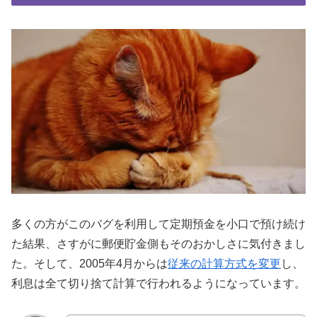
多くの方がこのバグを利用して定期預金を小口で預け続け
た結果、さすがに郵便貯金側もそのおかしさに気付きまし
た。そして、2005年4月からは
従来の計算方式を変更
し、
利息は全て切り捨て計算で行われるようになっています。