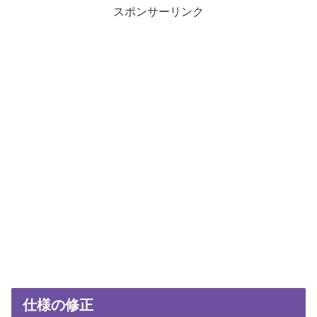
スポンサーリンク
仕様の修正