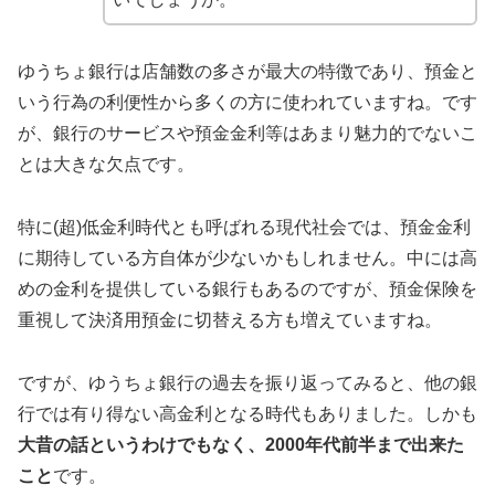
ゆうちょ銀行は店舗数の多さが最大の特徴であり、預金と
いう行為の利便性から多くの方に使われていますね。です
が、銀行のサービスや預金金利等はあまり魅力的でないこ
とは大きな欠点です。
特に(超)低金利時代とも呼ばれる現代社会では、預金金利
に期待している方自体が少ないかもしれません。中には高
めの金利を提供している銀行もあるのですが、預金保険を
重視して決済用預金に切替える方も増えていますね。
ですが、ゆうちょ銀行の過去を振り返ってみると、他の銀
行では有り得ない高金利となる時代もありました。しかも
大昔の話というわけでもなく、2000年代前半まで出来た
こと
です。