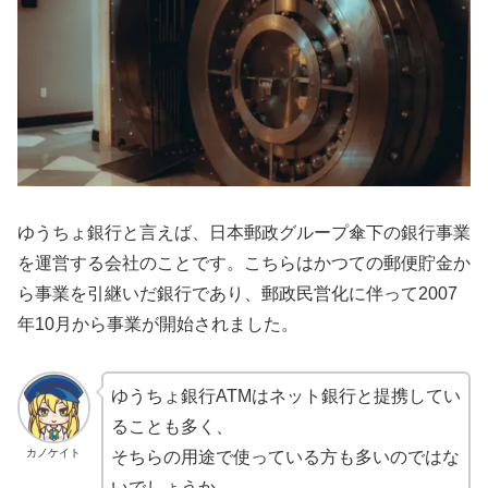
ゆうちょ銀行と言えば、日本郵政グループ傘下の銀行事業
を運営する会社のことです。こちらはかつての郵便貯金か
ら事業を引継いだ銀行であり、郵政民営化に伴って2007
年10月から事業が開始されました。
ゆうちょ銀行ATMはネット銀行と提携してい
ることも多く、
カノケイト
そちらの用途で使っている方も多いのではな
いでしょうか。