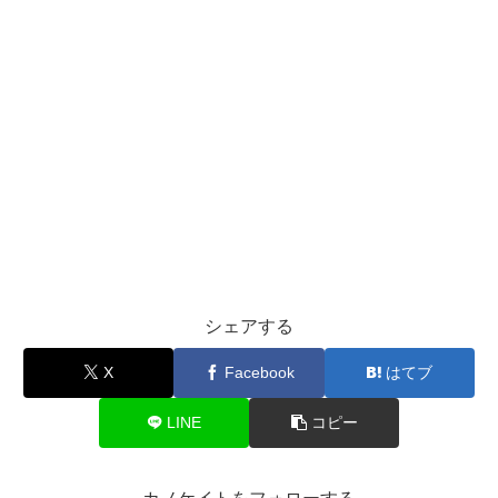
シェアする
X
Facebook
はてブ
LINE
コピー