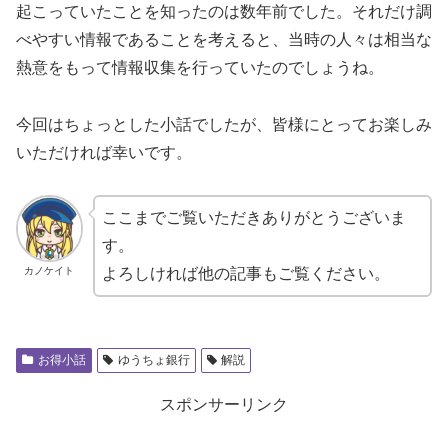
起こっていたことを知ったのは数年前でした。それだけ調
べやすい情報であることを考えると、当時の人々は相当な
熱意をもって情報収集を行っていたのでしょうね。
今回はちょっとした小話でしたが、皆様にとってお楽しみ
いただければ幸いです。
ここまでご覧いただきありがとうございま
す。
カノケイト
よろしければ他の記事もご覧ください。
お得小話
ゆうちょ銀行
解説
スポンサーリンク