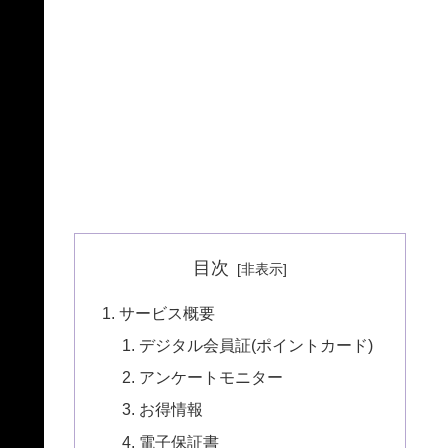
目次
サービス概要
デジタル会員証(ポイントカード)
アンケートモニター
お得情報
電子保証書