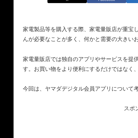
家電製品等を購入する際、家電量販店が重宝
んが必要なことが多く、何かと需要の大きい
家電量販店では独自のアプリやサービスを提
す。お買い物をより便利にするだけではなく
今回は、ヤマダデジタル会員アプリについて
スポ