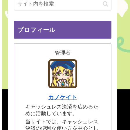
プロフィール
管理者
カノケイト
キャッシュレス決済を広めるた
めに活動しています。
当サイトでは、キャッシュレス
決済の便利な使い方を中心とし