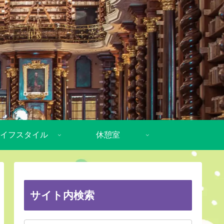
イフスタイル
休憩室
サイト内検索