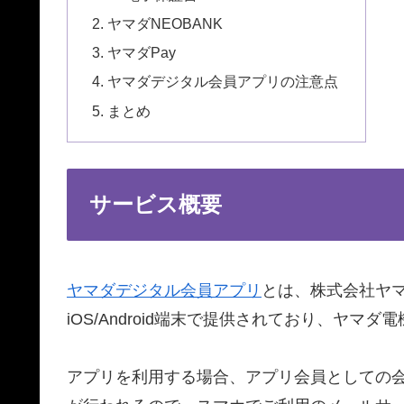
ヤマダNEOBANK
ヤマダPay
ヤマダデジタル会員アプリの注意点
まとめ
サービス概要
ヤマダデジタル会員アプリ
とは、株式会社ヤ
iOS/Android端末で提供されており、ヤ
アプリを利用する場合、アプリ会員としての