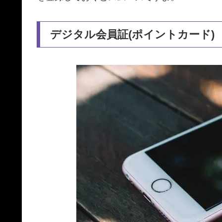
デジタル会員証(ポイントカード)