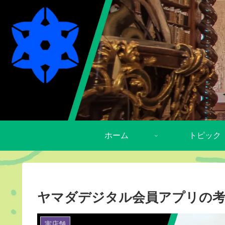
ホーム
トピック
ヤマダデジタル会員アプリの
実店舗