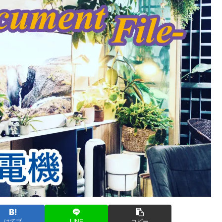
はてブ
LINE
コピー