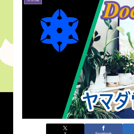
X
Facebook