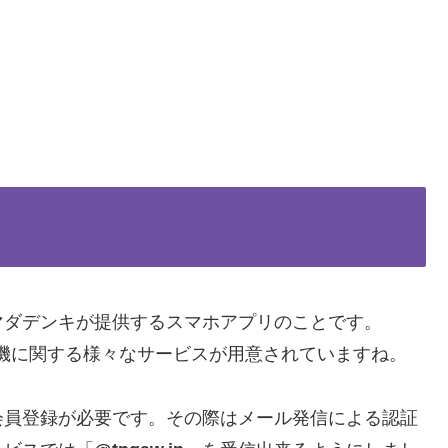
マダデンキが提供するスマホアプリのことです。
マダ電機に関する様々なサービスが用意されていますね。
会員登録が必要です。その際はメール発信による認証