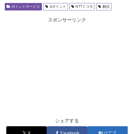
ポイントサービス
dポイント
NTTドコモ
解説
スポンサーリンク
シェアする
X
Facebook
はてブ