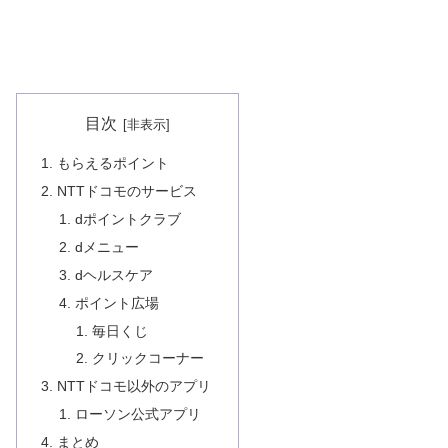
目次
もらえるポイント
NTTドコモのサービス
dポイントクラブ
dメニュー
dヘルスケア
ポイント広場
毎日くじ
クリックコーナー
NTTドコモ以外のアプリ
ローソン公式アプリ
まとめ