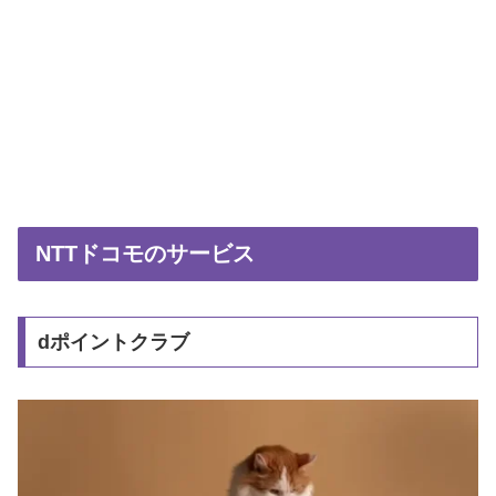
NTTドコモのサービス
dポイントクラブ