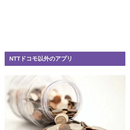
NTTドコモ以外のアプリ