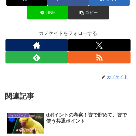
LINE
コピー
カノケイトをフォローする
カノケイト
関連記事
dポイントの考察！皆で貯めて、皆で
ポイントサービス
使う共通ポイント