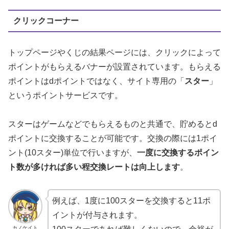
クリックコーナー
トップページやくじの結果ページには、クリックによって
ポイントがもらえるバナーが設置されています。もらえる
ポイントはdポイントではなく、サイト専用の「
スター
」
というポイントサービスです。
スターはゲームなどでもらえるものと共通で、貯めるとd
ポイントに交換することが可能です。交換の際には1ポイ
ント(10スター)単位で行いますが、
一度に交換するポイン
ト数が多ければ多い程交換レートは向上します
。
例えば、1度に100スターを交換すると11ポ
イントが付与されます。
カノケイト