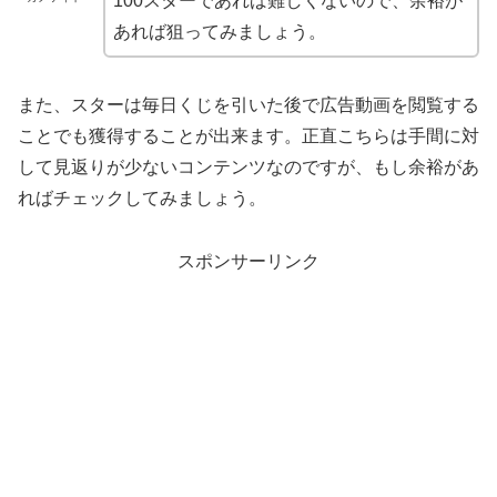
100スターであれば難しくないので、余裕が
あれば狙ってみましょう。
また、スターは毎日くじを引いた後で広告動画を閲覧する
ことでも獲得することが出来ます。正直こちらは手間に対
して見返りが少ないコンテンツなのですが、もし余裕があ
ればチェックしてみましょう。
スポンサーリンク