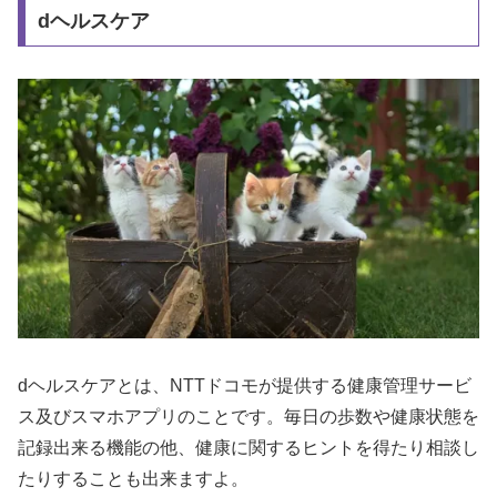
dヘルスケア
dヘルスケアとは、NTTドコモが提供する健康管理サービ
ス及びスマホアプリのことです。毎日の歩数や健康状態を
記録出来る機能の他、健康に関するヒントを得たり相談し
たりすることも出来ますよ。