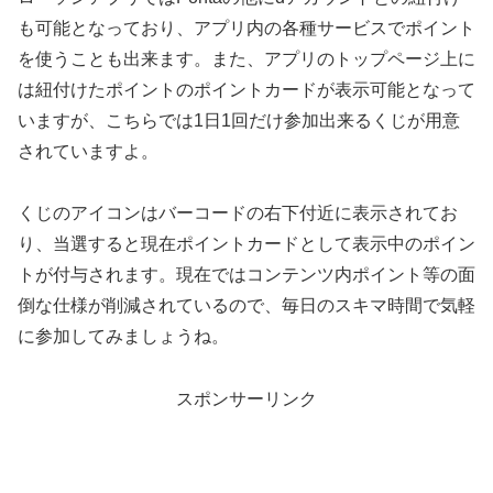
も可能となっており、アプリ内の各種サービスでポイント
を使うことも出来ます。また、アプリのトップページ上に
は紐付けたポイントのポイントカードが表示可能となって
いますが、こちらでは1日1回だけ参加出来るくじが用意
されていますよ。
くじのアイコンはバーコードの右下付近に表示されてお
り、当選すると現在ポイントカードとして表示中のポイン
トが付与されます。現在ではコンテンツ内ポイント等の面
倒な仕様が削減されているので、毎日のスキマ時間で気軽
に参加してみましょうね。
スポンサーリンク