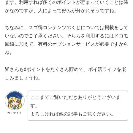
ます。利用すれば多くのポイントが貯まっていくことは確
かなのですが、人によって好みが分かれそうですね。
ちなみに、スゴ得コンテンツのくじについては掲載をして
いないのでご了承ください。そちらを利用するにはドコモ
回線に加えて、有料のオプションサービスが必要ですから
ね。
皆さんもdポイントをたくさん貯めて、ポイ活ライフを楽
しみましょうね。
ここまでご覧いただきありがとうございま
す。
カノケイト
よろしければ他の記事もご覧ください。