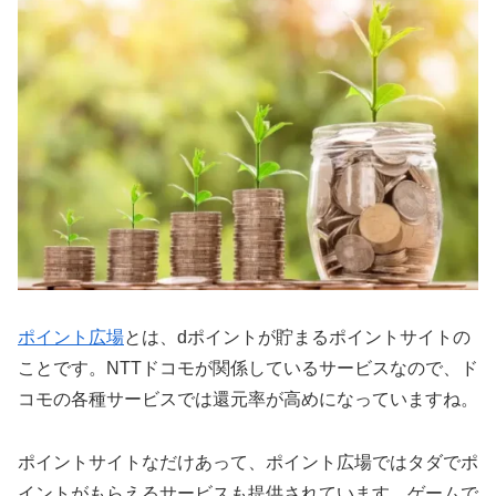
ポイント広場
とは、dポイントが貯まるポイントサイトの
ことです。NTTドコモが関係しているサービスなので、ド
コモの各種サービスでは還元率が高めになっていますね。
ポイントサイトなだけあって、ポイント広場ではタダでポ
イントがもらえるサービスも提供されています。ゲームで