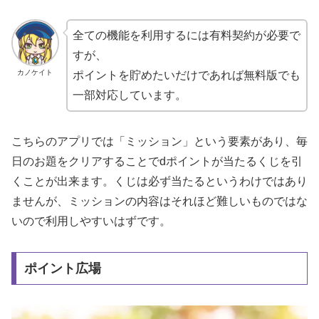
全ての機能を利用するには有料契約が必要で
すが、
カノケイト
ポイントを貯めたいだけであれば無料版でも
一部対応しています。
こちらのアプリでは「ミッション」という要素があり、毎
日のお題をクリアすることでdポイントが当たるくじを引
くことが出来ます。くじは必ず当たるというわけではあり
ませんが、ミッションの内容はそれほど難しいものではな
いので利用しやすいはずです。
ポイント広場