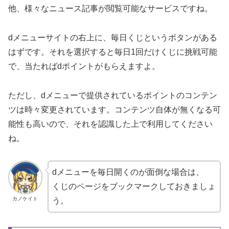
他、様々なニュース記事が閲覧可能なサービスですね。
dメニューサイトの右上に、毎日くじというボタンがある
はずです。それを選択すると毎日1回だけくじに挑戦可能
で、当たればdポイントがもらえますよ。
ただし、dメニューで提供されているポイントのコンテン
ツは時々変更されています。コンテンツ自体が無くなる可
能性も高いので、それを認識した上で利用してください
ね。
dメニューを毎日開くのが面倒な場合は、
くじのページをブックマークしておきましょ
カノケイト
う。