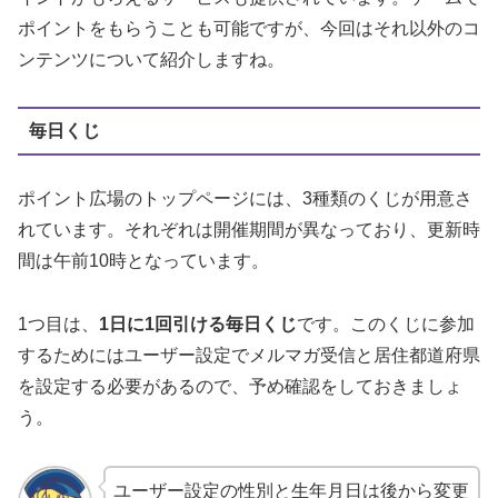
ポイントをもらうことも可能ですが、今回はそれ以外のコ
ンテンツについて紹介しますね。
毎日くじ
ポイント広場のトップページには、3種類のくじが用意さ
れています。それぞれは開催期間が異なっており、更新時
間は午前10時となっています。
1つ目は、
1日に1回引ける毎日くじ
です。このくじに参加
するためにはユーザー設定でメルマガ受信と居住都道府県
を設定する必要があるので、予め確認をしておきましょ
う。
ユーザー設定の性別と生年月日は後から変更