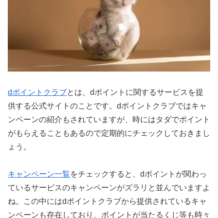
dポイントクラブ
とは、dポイントに関するサービスを提
供する公式サイトのことです。dポイントクラブではキャ
ンペーンの紹介もされていますが、時にはタダでポイント
がもらえることもあるので定期的にチェックしておきまし
ょう。
キャンペーン一覧
をチェックすると、dポイントが関わっ
ているサービスのキャンペーンがズラリと並んでいますよ
ね。この中にはdポイントクラブから提供されているキャ
ンペーンも存在しており、ポイントが当たるくじ等も時々