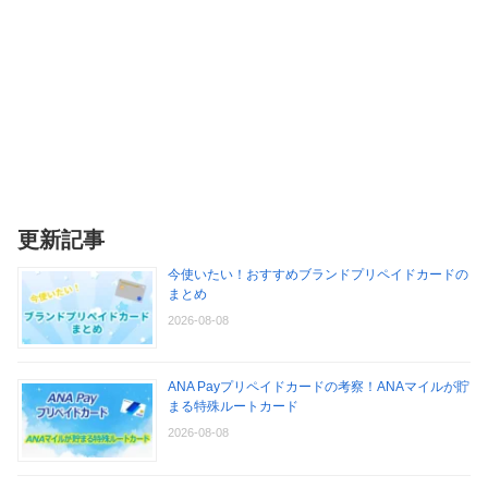
更新記事
今使いたい！おすすめブランドプリペイドカードの
まとめ
2026-08-08
ANA Payプリペイドカードの考察！ANAマイルが貯
まる特殊ルートカード
2026-08-08