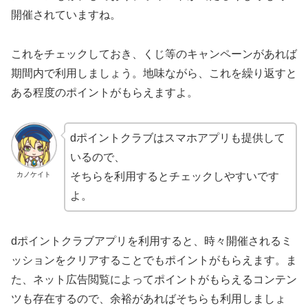
開催されていますね。
これをチェックしておき、くじ等のキャンペーンがあれば
期間内で利用しましょう。地味ながら、これを繰り返すと
ある程度のポイントがもらえますよ。
dポイントクラブはスマホアプリも提供して
いるので、
カノケイト
そちらを利用するとチェックしやすいです
よ。
dポイントクラブアプリを利用すると、時々開催されるミ
ッションをクリアすることでもポイントがもらえます。ま
た、ネット広告閲覧によってポイントがもらえるコンテン
ツも存在するので、余裕があればそちらも利用しましょ