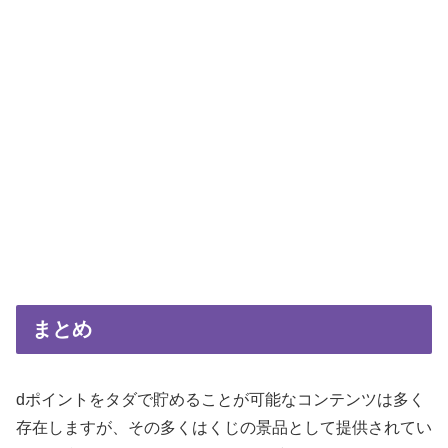
まとめ
dポイントをタダで貯めることが可能なコンテンツは多く
存在しますが、その多くはくじの景品として提供されてい