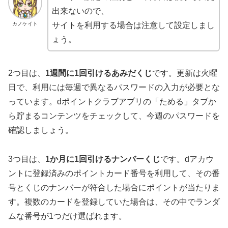
出来ないので、
カノケイト
サイトを利用する場合は注意して設定しまし
ょう。
2つ目は、
1週間に1回引けるあみだくじ
です。更新は火曜
日で、利用には毎週で異なるパスワードの入力が必要とな
っています。dポイントクラブアプリの「ためる」タブか
ら貯まるコンテンツをチェックして、今週のパスワードを
確認しましょう。
3つ目は、
1か月に1回引けるナンバーくじ
です。dアカウ
ントに登録済みのポイントカード番号を利用して、その番
号とくじのナンバーが符合した場合にポイントが当たりま
す。複数のカードを登録していた場合は、その中でランダ
ムな番号が1つだけ選ばれます。