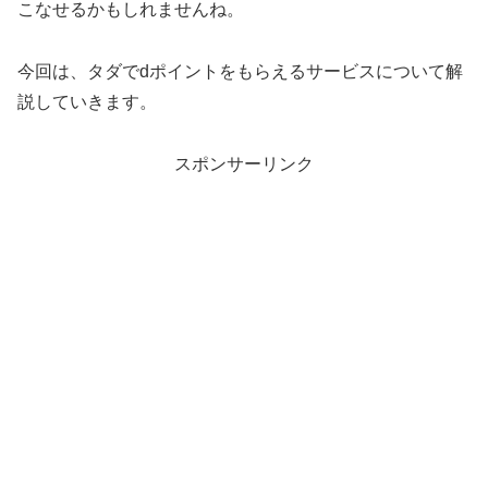
こなせるかもしれませんね。
今回は、タダでdポイントをもらえるサービスについて解
説していきます。
スポンサーリンク