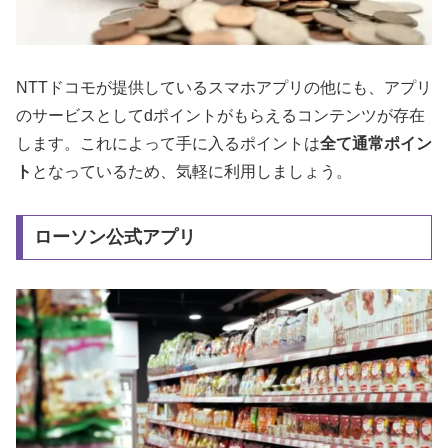
NTTドコモが提供しているスマホアプリの他にも、アプリ
のサービスとしてdポイントがもらえるコンテンツが存在
します。これによって手に入るポイントは
全て通常ポイン
ト
となっているため、気軽に利用しましょう。
ローソン公式アプリ