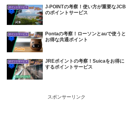
J-POINTの考察！使い方が重要なJCB
ポイントサービス
のポイントサービス
Pontaの考察！ローソンとauで使うと
ポイントサービス
お得な共通ポイント
JREポイントの考察！Suicaをお得に
ポイントサービス
するポイントサービス
スポンサーリンク