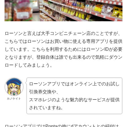
ローソンと言えば大手コンビニチェーン店のことですが、
こちらではローソンはお買い物に使える専用アプリを提供
しています。こちらを利用するためにはローソンIDが必要
となりますが、登録自体は誰でも出来るので気軽にダウン
ロードしてみましょう。
ローソンアプリではオンライン上でのお試し
引換券交換や、
カノケイト
スマホレジのような魅力的なサービスが提供
されていますね。
ローソンアプリではPontaの他にdアカウントとの紐付け