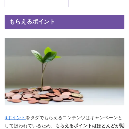
もらえるポイント
dポイント
をタダでもらえるコンテンツはキャンペーンと
して扱われているため、
もらえるポイントはほとんどが期