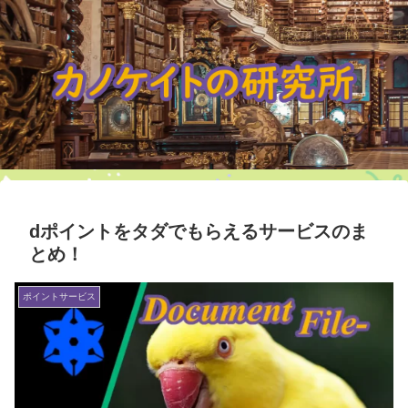
dポイントをタダでもらえるサービスのま
とめ！
ポイントサービス