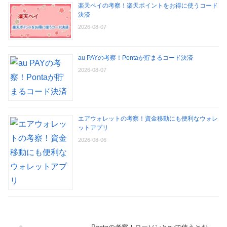
楽天ペイの考察！楽天ポイントをお得に使うコード
決済
2026-08-07
au PAYの考察！Pontaが貯まるコード決済
2026-08-07
エアウォレットの考察！資金移動にも便利なウォレ
ットアプリ
2026-08-06