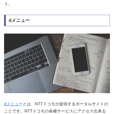
う。
dメニュー
dメニュー
とは、NTTドコモが提供するポータルサイトの
ことです。NTTドコモの各種サービスにアクセス出来る