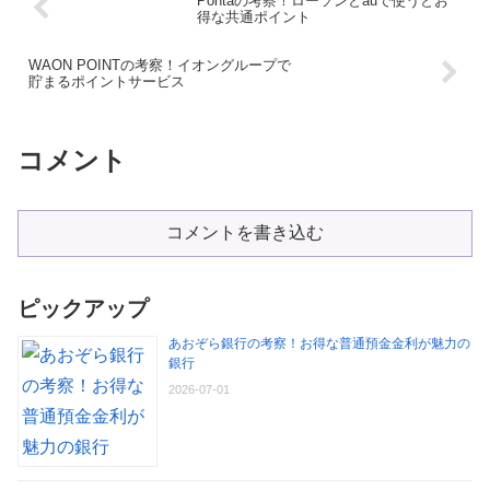
Pontaの考察！ローソンとauで使うとお
得な共通ポイント
WAON POINTの考察！イオングループで
貯まるポイントサービス
コメント
コメントを書き込む
ピックアップ
あおぞら銀行の考察！お得な普通預金金利が魅力の
銀行
2026-07-01