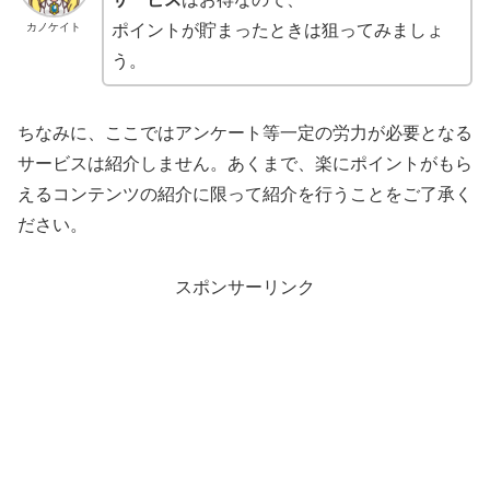
カノケイト
ポイントが貯まったときは狙ってみましょ
う。
ちなみに、ここではアンケート等一定の労力が必要となる
サービスは紹介しません。あくまで、楽にポイントがもら
えるコンテンツの紹介に限って紹介を行うことをご了承く
ださい。
スポンサーリンク