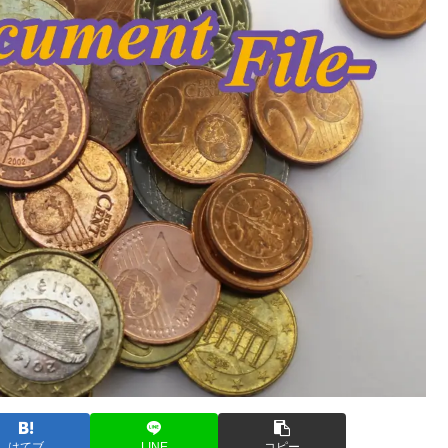
はてブ
LINE
コピー