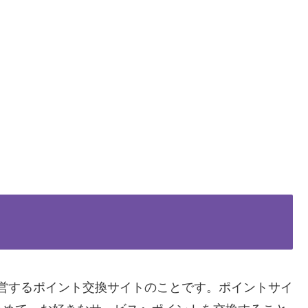
営するポイント交換サイトのことです。ポイントサイ