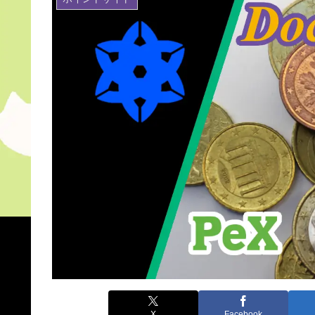
X
Facebook