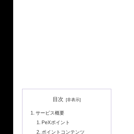
目次
サービス概要
PeXポイント
ポイントコンテンツ