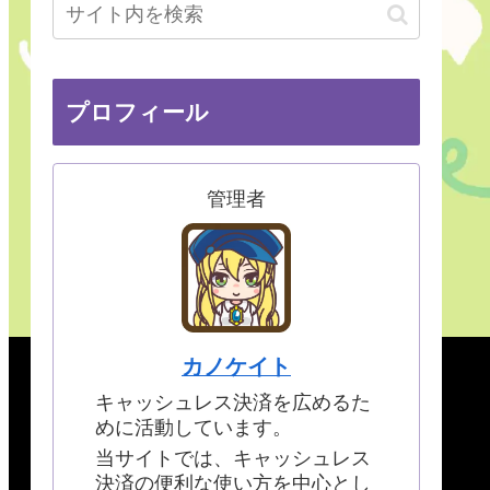
プロフィール
管理者
カノケイト
キャッシュレス決済を広めるた
めに活動しています。
当サイトでは、キャッシュレス
決済の便利な使い方を中心とし