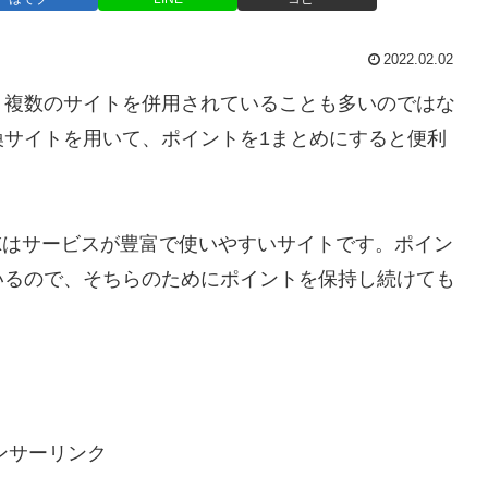
2022.02.02
、複数のサイトを併用されていることも多いのではな
換サイトを用いて、ポイントを1まとめにすると便利
Xはサービスが豊富で使いやすいサイトです。ポイン
いるので、そちらのためにポイントを保持し続けても
。
ンサーリンク