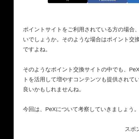
ポイントサイトをご利用されている方の場合
いでしょうか。そのような場合はポイント交
ですよね。
そのようなポイント交換サイトの中でも、Pe
トを活用して増やすコンテンツも提供されて
良いかもしれませんね。
今回は、PeXについて考察していきましょう
スポ