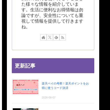
た様々な情報を紹介していま
す。生活に便利なお得情報は勿
論ですが、安全性についても重
視して情報を提供して行きます
ね。
更新記事
楽天ペイの考察！楽天ポイントをお
得に使うコード決済
2026-08-07