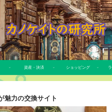
資産・決済
ショッピング
ラ
金が魅力の交換サイト