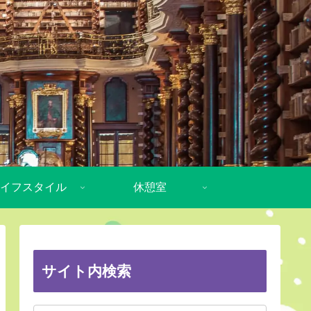
イフスタイル
休憩室
サイト内検索