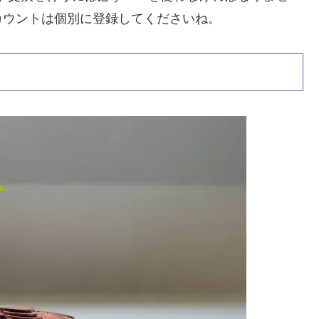
カウントは個別に登録してくださいね。