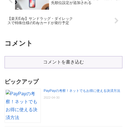
先順位設定が追加される
【楽天Edy】サンドラッグ・ダイレック
スで特殊仕様のEdyカードが発行予定
コメント
コメントを書き込む
ピックアップ
PayPayの考察！ネットでもお得に使える決済方法
2022-04-30