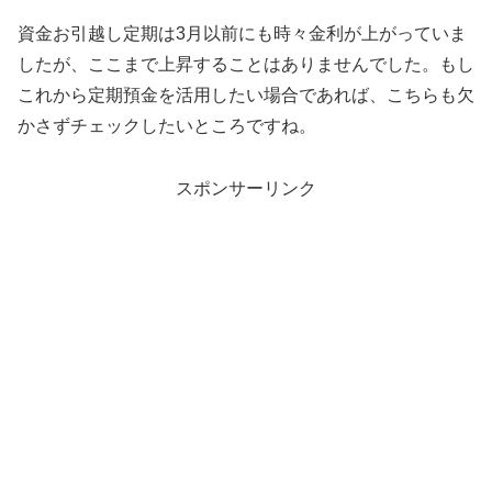
資金お引越し定期は3月以前にも時々金利が上がっていま
したが、ここまで上昇することはありませんでした。もし
これから定期預金を活用したい場合であれば、こちらも欠
かさずチェックしたいところですね。
スポンサーリンク