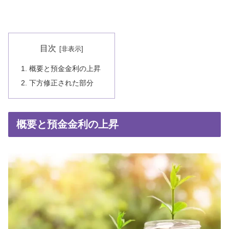
目次
概要と預金金利の上昇
下方修正された部分
概要と預金金利の上昇