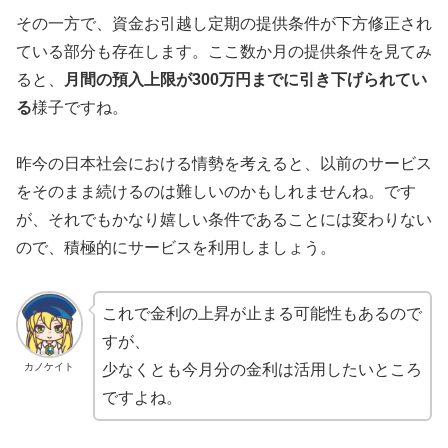
その一方で、資金お引越し定期の提供条件が下方修正され
ている部分も存在します。ここ数か月の提供条件を見てみ
ると、
月間の預入上限が300万円までに引き下げられてい
る
様子ですね。
昨今の日本社会における情勢を考えると、以前のサービス
をそのまま続けるのは難しいのかもしれませんね。です
が、それでもかなり嬉しい条件であることには変わりない
ので、積極的にサービスを利用しましょう。
これで金利の上昇が止まる可能性もあるので
すが、
カノケイト
少なくとも今月分の金利は活用したいところ
ですよね。