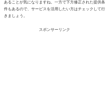
あることが気になりますね。一方で下方修正された提供条
件もあるので、サービスを活用したい方はチェックして行
きましょう。
スポンサーリンク