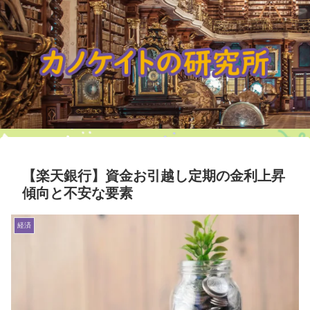
【楽天銀行】資金お引越し定期の金利上昇
傾向と不安な要素
経済