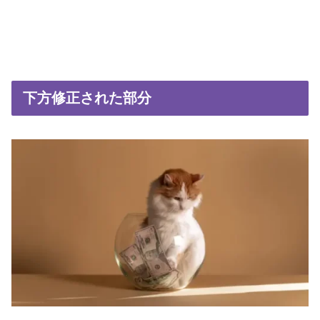
下方修正された部分