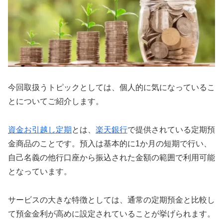
今回取扱うトピックとしては、個人的に気になっているこ
とについてご紹介します。
資金お引越し定期
とは、
楽天銀行
で提供されている定期預
金商品のことです。預入は基本的に1か月の短期で行い、
自己名義の他行口座から振込された金額の範囲で利用可能
となっています。
サービスの大きな特徴としては、通常の定期預金と比較し
て預金金利が高めに設定されていることが挙げられます。