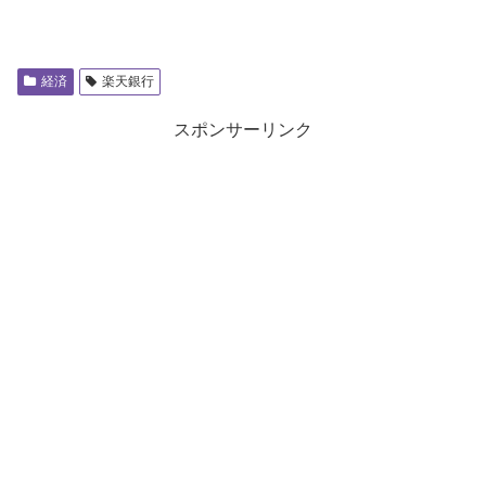
経済
楽天銀行
スポンサーリンク