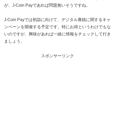
が、J-Coin Payであれば問題無いそうですね。
J-Coin Payでは初詣に向けて、デジタル賽銭に関するキャ
ンペーンを開催する予定です。特にお得というわけでもな
いのですが、興味があれば一緒に情報をチェックして行き
ましょう。
スポンサーリンク