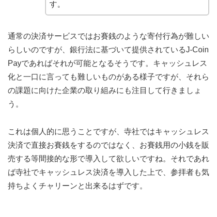
す。
通常の決済サービスではお賽銭のような寄付行為が難しい
らしいのですが、銀行法に基づいて提供されているJ-Coin
Payであればそれが可能となるそうです。キャッシュレス
化と一口に言っても難しいものがある様子ですが、それら
の課題に向けた企業の取り組みにも注目して行きましょ
う。
これは個人的に思うことですが、寺社ではキャッシュレス
決済で直接お賽銭をするのではなく、お賽銭用の小銭を販
売する等間接的な形で導入して欲しいですね。それであれ
ば寺社でキャッシュレス決済を導入した上で、参拝者も気
持ちよくチャリーンと出来るはずです。