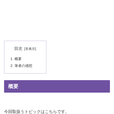
目次
概要
筆者の感想
概要
今回取扱うトピックはこちらです。