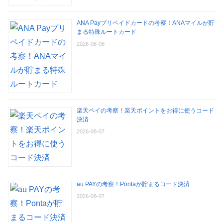
ANA Payプリペイドカードの考察！ANAマイルが貯
まる特殊ルートカード
2026-08-08
楽天ペイの考察！楽天ポイントをお得に使うコード
決済
2026-08-07
au PAYの考察！Pontaが貯まるコード決済
2026-08-07