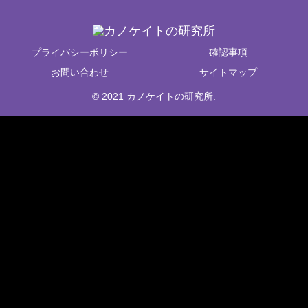
プライバシーポリシー
確認事項
お問い合わせ
サイトマップ
© 2021 カノケイトの研究所.