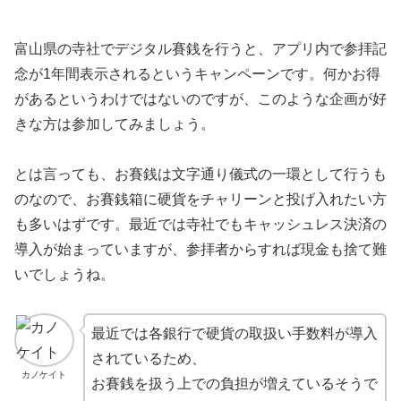
富山県の寺社でデジタル賽銭を行うと、アプリ内で参拝記
念が1年間表示されるというキャンペーンです。何かお得
があるというわけではないのですが、このような企画が好
きな方は参加してみましょう。
とは言っても、お賽銭は文字通り儀式の一環として行うも
のなので、お賽銭箱に硬貨をチャリーンと投げ入れたい方
も多いはずです。最近では寺社でもキャッシュレス決済の
導入が始まっていますが、参拝者からすれば現金も捨て難
いでしょうね。
最近では各銀行で硬貨の取扱い手数料が導入
されているため、
カノケイト
お賽銭を扱う上での負担が増えているそうで