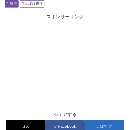
経済
みずほ銀行
スポンサーリンク
シェアする
X
Facebook
はてブ