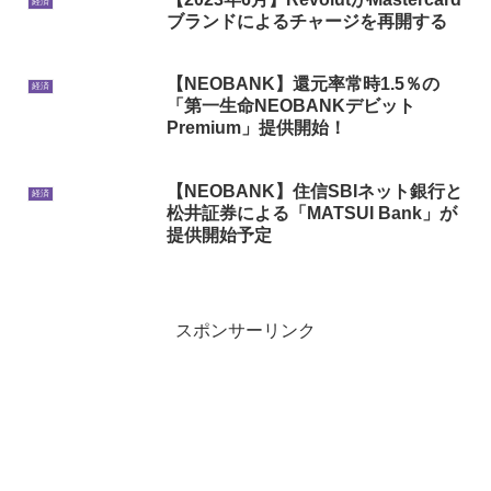
経済
ブランドによるチャージを再開する
【NEOBANK】還元率常時1.5％の
経済
「第一生命NEOBANKデビット
Premium」提供開始！
【NEOBANK】住信SBIネット銀行と
経済
松井証券による「MATSUI Bank」が
提供開始予定
スポンサーリンク