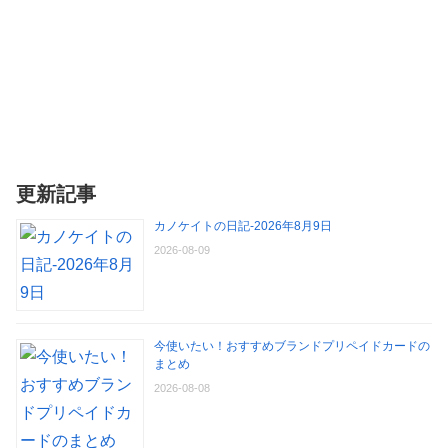
更新記事
カノケイトの日記-2026年8月9日
2026-08-09
今使いたい！おすすめブランドプリペイドカードの
まとめ
2026-08-08