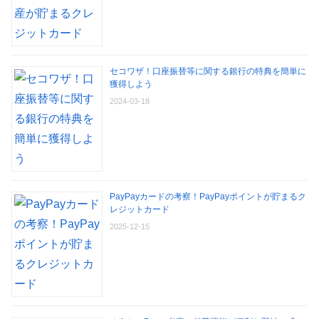
セコワザ！口座振替等に関する銀行の特典を簡単に
獲得しよう
2024-03-18
PayPayカードの考察！PayPayポイントが貯まるク
レジットカード
2025-12-15