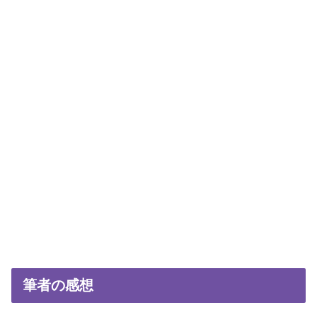
筆者の感想