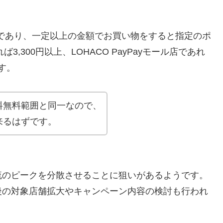
日であり、一定以上の金額でお買い物をすると指定のポ
,300円以上、LOHACO PayPayモール店であれ
す。
料無料範囲と同一なので、
来るはずです。
流のピークを分散させることに狙いがあるようです。
後の対象店舗拡大やキャンペーン内容の検討も行われ