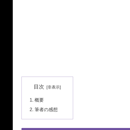
目次
概要
筆者の感想