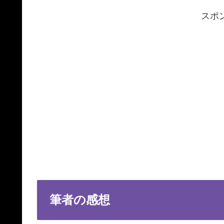
スポ
筆者の感想