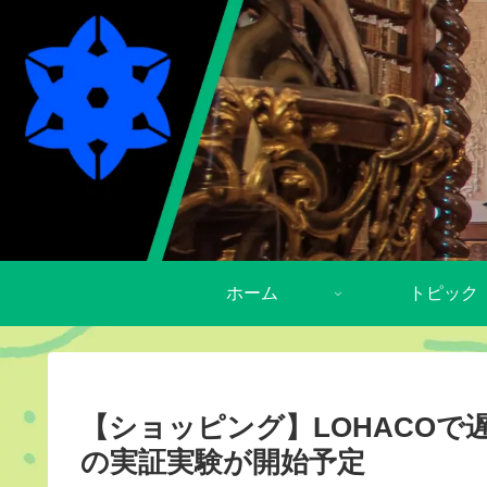
ホーム
トピック
【ショッピング】LOHACO
の実証実験が開始予定