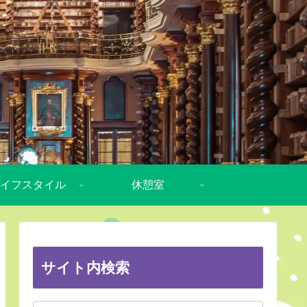
イフスタイル
休憩室
サイト内検索