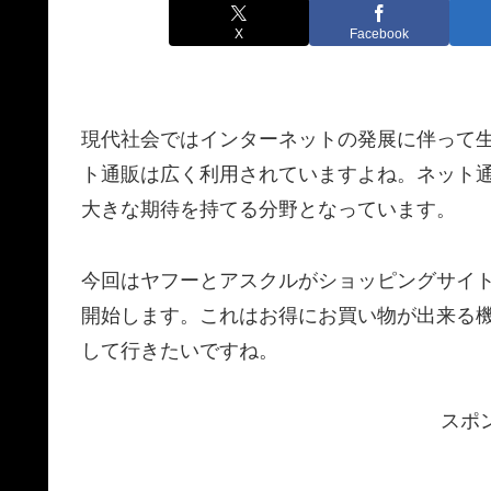
X
Facebook
現代社会ではインターネットの発展に伴って
ト通販は広く利用されていますよね。ネット
大きな期待を持てる分野となっています。
今回はヤフーとアスクルがショッピングサイト
開始します。これはお得にお買い物が出来る
して行きたいですね。
スポ