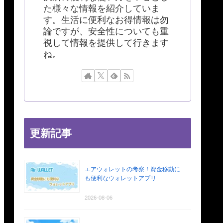
た様々な情報を紹介していま
す。生活に便利なお得情報は勿
論ですが、安全性についても重
視して情報を提供して行きます
ね。
更新記事
エアウォレットの考察！資金移動に
も便利なウォレットアプリ
2026-08-06