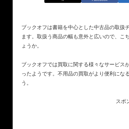
ブックオフは書籍を中心とした中古品の取扱
ます。取扱う商品の幅も意外と広いので、こ
ょうか。
ブックオフでは買取に関する様々なサービスが
ったようです。不用品の買取がより便利にな
う。
スポ