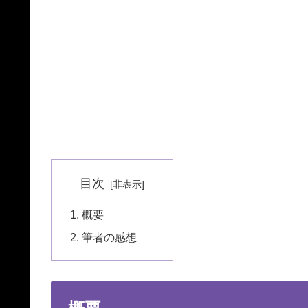
目次
概要
筆者の感想