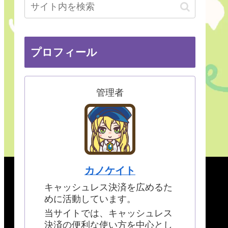
プロフィール
管理者
カノケイト
キャッシュレス決済を広めるた
めに活動しています。
当サイトでは、キャッシュレス
決済の便利な使い方を中心とし