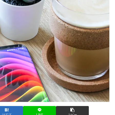
はてブ
LINE
コピー