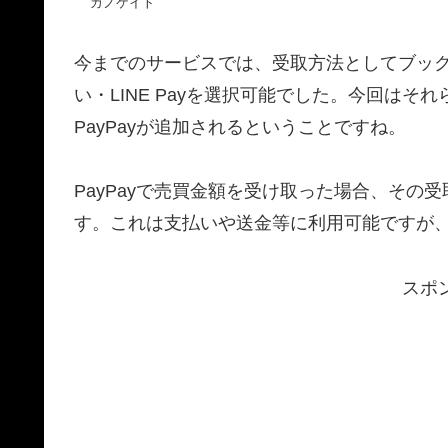
カノケイト
今までのサービスでは、受取方法としてブックオ
い・LINE Payを選択可能でした。今回は
PayPayが追加されるということですね。
PayPayで売買金額を受け取った場合、その受
す。これは支払いや送金等に利用可能ですが
スポ