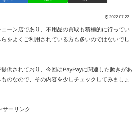
2022.07.22
チェーン店であり、不用品の買取も積極的に行ってい
ちらをよくご利用されている方も多いのではないでし
提供されており、今回はPayPayに関連した動きがあ
るものなので、その内容を少しチェックしてみましょ
ンサーリンク