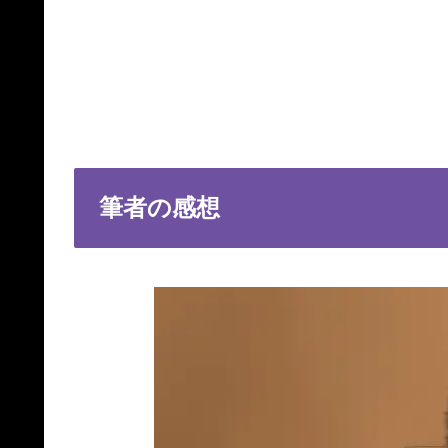
筆者の感想