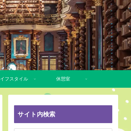
イフスタイル
休憩室
サイト内検索