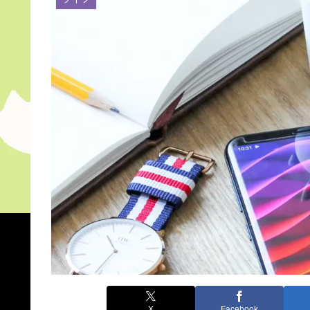
X
Facebook