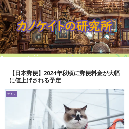
【日本郵便】2024年秋頃に郵便料金が大幅
に値上げされる予定
ライフ