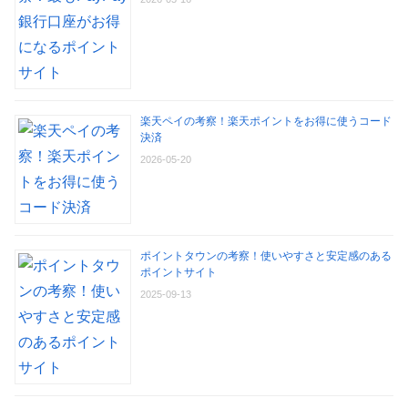
楽天ペイの考察！楽天ポイントをお得に使うコード
決済
2026-05-20
ポイントタウンの考察！使いやすさと安定感のある
ポイントサイト
2025-09-13