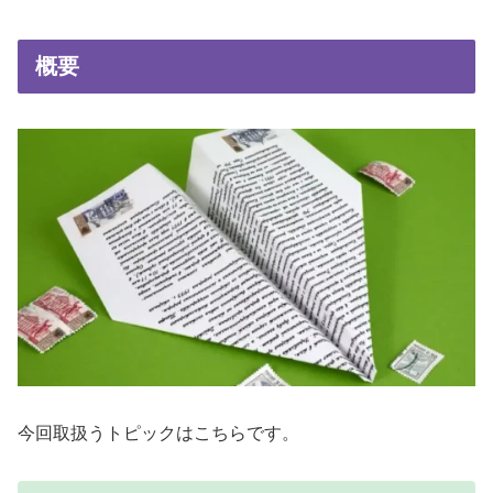
概要
今回取扱うトピックはこちらです。