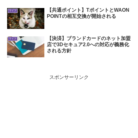
【共通ポイント】TポイントとWAON
ライフ
POINTの相互交換が開始される
【決済】ブランドカードのネット加盟
ライフ
店で3Dセキュア2.0への対応が義務化
される方針
スポンサーリンク