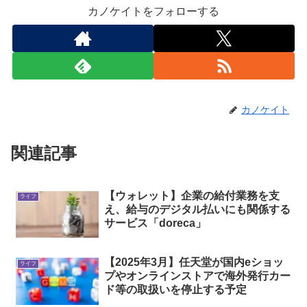
カノケイトをフォローする
カノケイト
関連記事
【ウォレット】企業の給付業務を支
ライフ
え、給与のデジタル払いにも関係する
サービス「doreca」
【2025年3月】任天堂が国内eショッ
ライフ
プやオンラインストアで海外発行カー
ド等の取扱いを停止する予定