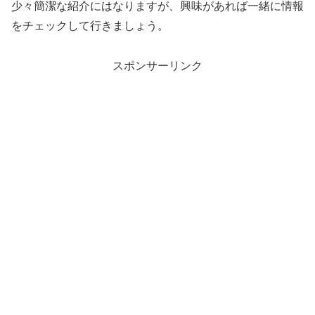
少々簡潔な紹介にはなりますが、興味があれば一緒に情報
をチェックして行きましょう。
スポンサーリンク