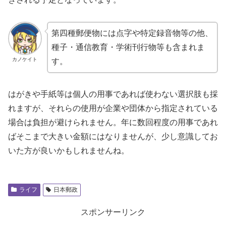
第四種郵便物には点字や特定録音物等の他、
種子・通信教育・学術刊行物等も含まれま
カノケイト
す。
はがきや手紙等は個人の用事であれば使わない選択肢も採
れますが、それらの使用が企業や団体から指定されている
場合は負担が避けられません。年に数回程度の用事であれ
ばそこまで大きい金額にはなりませんが、少し意識してお
いた方が良いかもしれませんね。
ライフ
日本郵政
スポンサーリンク