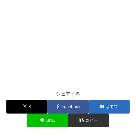
シェアする
X
Facebook
はてブ
LINE
コピー