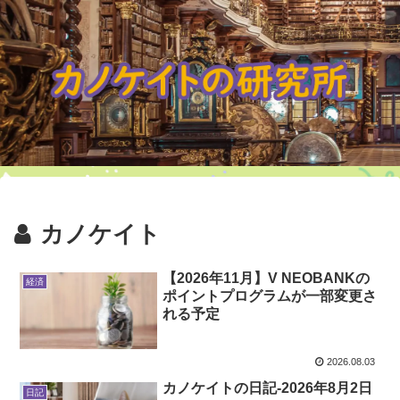
カノケイト
【2026年11月】V NEOBANKの
経済
ポイントプログラムが一部変更さ
れる予定
2026.08.03
カノケイトの日記-2026年8月2日
日記