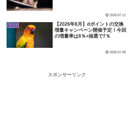
2026.07.12
【2026年8月】dポイントの交換
ライフ
増量キャンペーン開催予定！今回
の増量率は8％+抽選で7％
2026.07.09
スポンサーリンク