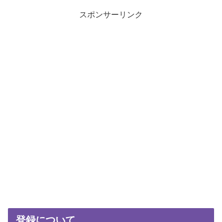
スポンサーリンク
登録について