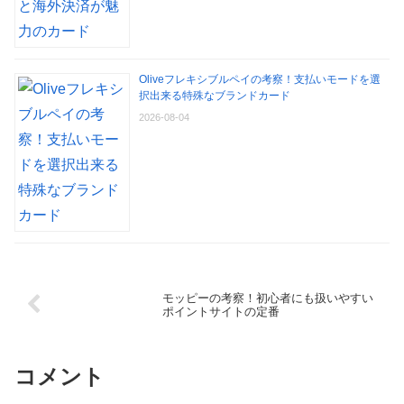
Oliveフレキシブルペイの考察！支払いモードを選
択出来る特殊なブランドカード
2026-08-04
モッピーの考察！初心者にも扱いやすい
ポイントサイトの定番
コメント