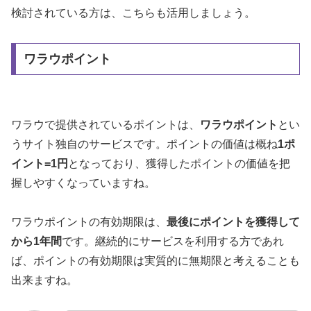
検討されている方は、こちらも活用しましょう。
ワラウポイント
ワラウで提供されているポイントは、
ワラウポイント
とい
うサイト独自のサービスです。ポイントの価値は概ね
1ポ
イント=1円
となっており、獲得したポイントの価値を把
握しやすくなっていますね。
ワラウポイントの有効期限は、
最後にポイントを獲得して
から1年間
です。継続的にサービスを利用する方であれ
ば、ポイントの有効期限は実質的に無期限と考えることも
出来ますね。