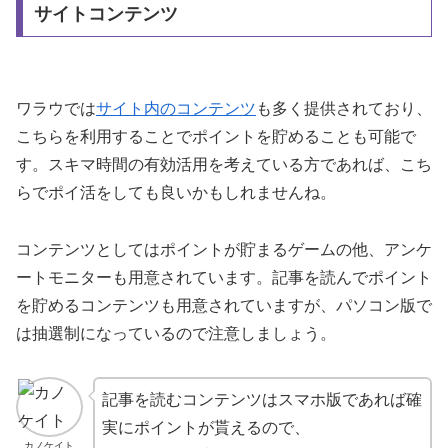
サイトコンテンツ
ワラウでは
サイト内のコンテンツ
も多く提供されており、
こちらを利用することでポイントを貯めることも可能で
す。スキマ時間の有効活用を考えている方であれば、こち
らでポイ活をしても良いかもしれませんね。
コンテンツとしてはポイントが貯まるゲームの他、アンケ
ートモニターも用意されています。記事を読んでポイント
を貯めるコンテンツも用意されていますが、パソコン版で
は抽選制になっているので注意しましょう。
記事を読むコンテンツはスマホ版であれば確
実にポイントが貰えるので、
カノケイト