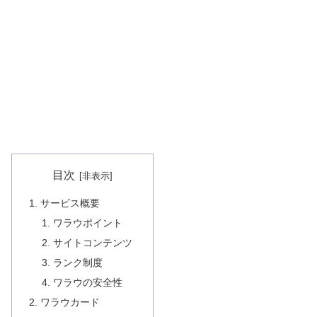
目次
サービス概要
ワラウポイント
サイトコンテンツ
ランク制度
ワラウの安全性
ワラウカード