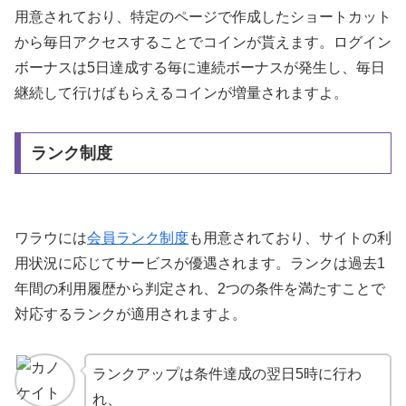
用意されており、特定のページで作成したショートカット
から毎日アクセスすることでコインが貰えます。ログイン
ボーナスは5日達成する毎に連続ボーナスが発生し、毎日
継続して行けばもらえるコインが増量されますよ。
ランク制度
ワラウには
会員ランク制度
も用意されており、サイトの利
用状況に応じてサービスが優遇されます。ランクは過去1
年間の利用履歴から判定され、2つの条件を満たすことで
対応するランクが適用されますよ。
ランクアップは条件達成の翌日5時に行わ
れ、