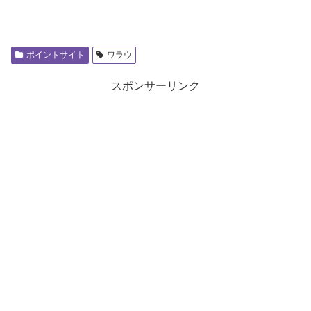
ポイントサイト
ワラウ
スポンサーリンク