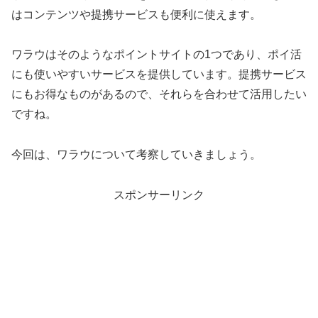
はコンテンツや提携サービスも便利に使えます。
ワラウはそのようなポイントサイトの1つであり、ポイ活
にも使いやすいサービスを提供しています。提携サービス
にもお得なものがあるので、それらを合わせて活用したい
ですね。
今回は、ワラウについて考察していきましょう。
スポンサーリンク