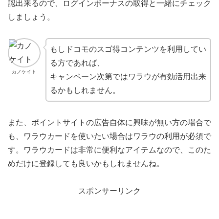
認出来るので、ログインボーナスの取得と一緒にチェック
しましょう。
もしドコモのスゴ得コンテンツを利用してい
る方であれば、
カノケイト
キャンペーン次第ではワラウが有効活用出来
るかもしれません。
また、ポイントサイトの広告自体に興味が無い方の場合で
も、ワラウカードを使いたい場合はワラウの利用が必須で
す。ワラウカードは非常に便利なアイテムなので、このた
めだけに登録しても良いかもしれませんね。
スポンサーリンク