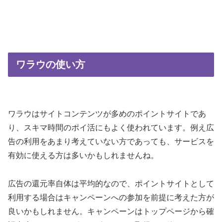
ワラウの使い方
ワラウはサイトコンテンツが多めのポイントサイトであ
り、スキマ時間のポイ活にもよく使われています。例え広
告の利用をあまり考えていない方であっても、サービスを
有効に使える方は多いかもしれませんね。
広告の還元率自体は平均的なので、ポイントサイトとして
利用する場合はキャンペーンへの参加を前提に考えた方が
良いかもしれません。キャンペーンはトップページから確