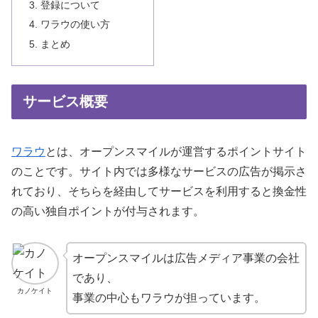
登録について
ワラウの使い方
まとめ
サービス概要
ワラウ
とは、オープンスマイルが運営するポイントサイト
のことです。サイト内では多様なサービスの広告が掲示さ
れており、そちらを経由してサービスを利用すると換金性
の高い独自ポイントが付与されます。
オープンスマイルは広告メディア事業の会社
であり、
カノケイト
事業の中心もワラウが担っています。