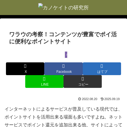
ワラウの考察！コンテンツが豊富でポイ活
に便利なポイントサイト
ポイントサイト
X
Facebook
はてブ
LINE
コピー
2022.08.20
2025.09.19
インターネットによるサービスが普及している現代では、
ポイントサイトを活用出来る場面も多いですよね。ネット
サービスでポイント還元を追加出来る他、サイトによって