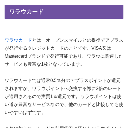
ワラウカード
ワラウカード
とは、オープンスマイルとの提携でアプラス
が発行するクレジットカードのことです。VISA又は
Mastercardブランドで発行可能であり、ワラウに関連した
サービスも豊富な1枚となっています。
ワラウカードでは通常0.5％分のアプラスポイントが還元
されますが、ワラウポイントへ交換する際に2倍のレート
が適用されるので実質1％還元です。ワラウポイントは使
い道が豊富なサービスなので、他のカードと比較しても使
いやすいはずです。