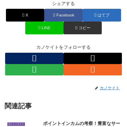
シェアする
X
Facebook
はてブ
LINE
コピー
カノケイトをフォローする
カノケイト
関連記事
ポイントインカムの考察！豊富なサー
ポイントサイト