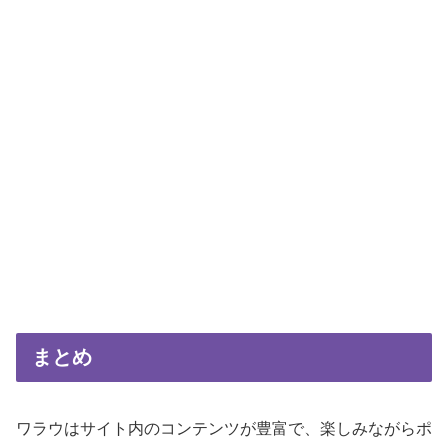
まとめ
ワラウはサイト内のコンテンツが豊富で、楽しみながらポ