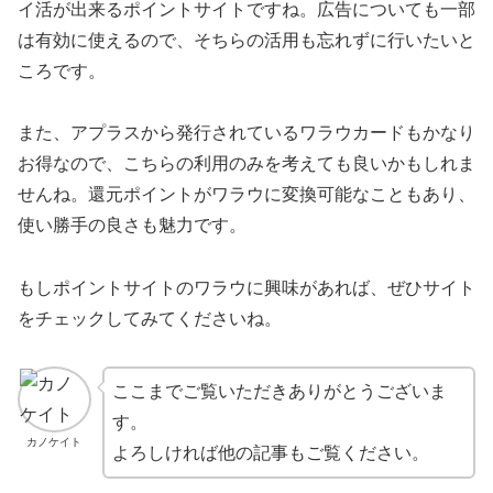
イ活が出来るポイントサイトですね。広告についても一部
は有効に使えるので、そちらの活用も忘れずに行いたいと
ころです。
また、アプラスから発行されているワラウカードもかなり
お得なので、こちらの利用のみを考えても良いかもしれま
せんね。還元ポイントがワラウに変換可能なこともあり、
使い勝手の良さも魅力です。
もしポイントサイトのワラウに興味があれば、ぜひサイト
をチェックしてみてくださいね。
ここまでご覧いただきありがとうございま
す。
カノケイト
よろしければ他の記事もご覧ください。