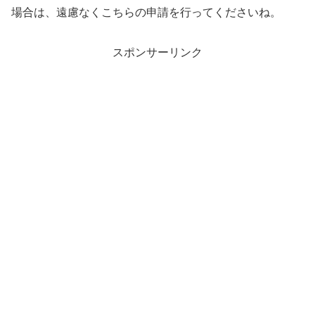
場合は、遠慮なくこちらの申請を行ってくださいね。
スポンサーリンク