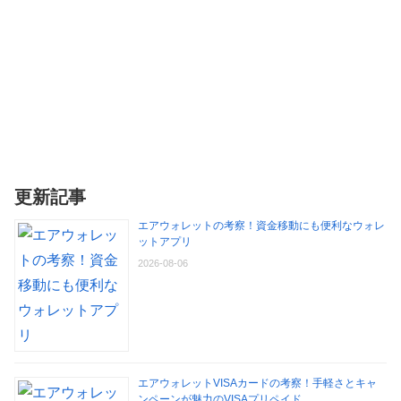
更新記事
エアウォレットの考察！資金移動にも便利なウォレ
ットアプリ
2026-08-06
エアウォレットVISAカードの考察！手軽さとキャ
ンペーンが魅力のVISAプリペイド