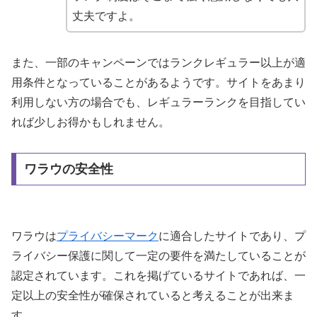
丈夫ですよ。
また、一部のキャンペーンではランクレギュラー以上が適
用条件となっていることがあるようです。サイトをあまり
利用しない方の場合でも、レギュラーランクを目指してい
れば少しお得かもしれません。
ワラウの安全性
ワラウは
プライバシーマーク
に適合したサイトであり、プ
ライバシー保護に関して一定の要件を満たしていることが
認定されています。これを掲げているサイトであれば、一
定以上の安全性が確保されていると考えることが出来ま
す。