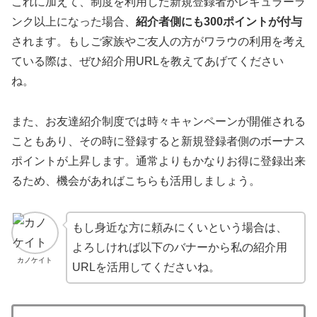
これに加えて、制度を利用した新規登録者がレギュラーラ
ンク以上になった場合、
紹介者側にも300ポイントが付与
されます。もしご家族やご友人の方がワラウの利用を考え
ている際は、ぜひ紹介用URLを教えてあげてください
ね。
また、お友達紹介制度では時々キャンペーンが開催される
こともあり、その時に登録すると新規登録者側のボーナス
ポイントが上昇します。通常よりもかなりお得に登録出来
るため、機会があればこちらも活用しましょう。
もし身近な方に頼みにくいという場合は、
よろしければ以下のバナーから私の紹介用
カノケイト
URLを活用してくださいね。