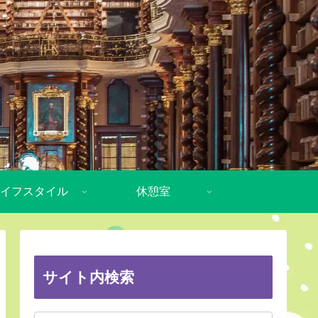
イフスタイル
休憩室
サイト内検索