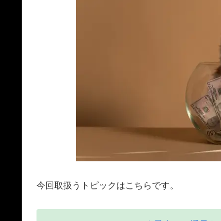
今回取扱うトピックはこちらです。