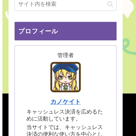
プロフィール
管理者
カノケイト
キャッシュレス決済を広めるた
めに活動しています。
当サイトでは、キャッシュレス
決済の便利な使い方を中心とし