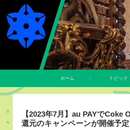
ホーム
トピック
【2023年7月】au PAYでCok
還元のキャンペーンが開催予定