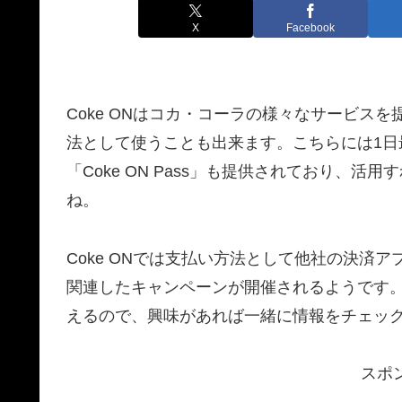
X
Facebook
Coke ONはコカ・コーラの様々なサービス
法として使うことも出来ます。こちらには1日
「Coke ON Pass」も提供されており、
ね。
Coke ONでは支払い方法として他社の決済ア
関連したキャンペーンが開催されるようです
えるので、興味があれば一緒に情報をチェッ
スポ