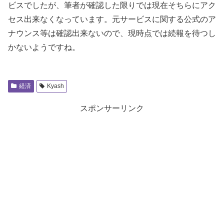
ビスでしたが、筆者が確認した限りでは現在そちらにアク
セス出来なくなっています。元サービスに関する公式のア
ナウンス等は確認出来ないので、現時点では続報を待つし
かないようですね。
経済
Kyash
スポンサーリンク