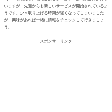
いますが、先週からも新しいサービスが開始されているよ
うです。少々取り上げる時期が遅くなってしまいました
が、興味があれば一緒に情報をチェックして行きましょ
う。
スポンサーリンク