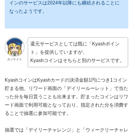
インのサービスは2024年以降にも継続されることに
なったようです。
還元サービスとしては既に「Kyashポイン
ト」を提供していますが、
カノケイト
Kyashコインはそちらと別のサービスです。
KyashコインはKyashカードの決済金額1円につき1コイン
貯まる他、リワード画面の「デイリールーレット」で当た
った分を毎日貰うことも出来ます。貯まったコインはリワ
ード画面で利用可能となっており、指定された分を消費す
ることで抽選に参加可能です。
抽選では「デイリーチャレンジ」と「ウィークリーチャレ