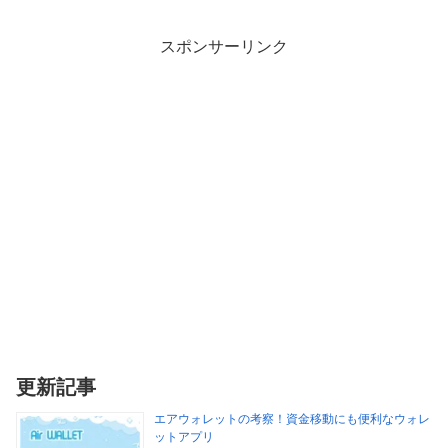
スポンサーリンク
更新記事
エアウォレットの考察！資金移動にも便利なウォレ
ットアプリ