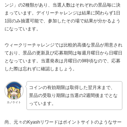
ンジ」の2種類があり、当選人数はそれぞれの景品毎に決
まっています。デイリーチャレンジは結果に関わらず1日
1回のみ抽選可能で、参加したその場で結果が分かるよう
になっています。
ウィークリーチャレンジでは比較的高価な景品が用意され
ており、景品の更新及び応募期間は毎週月曜日から日曜日
となっています。当選発表は月曜日の9時頃なので、応募
した際は忘れずに確認しましょう。
コインの有効期限は取得した翌月末まで、
景品の受取り期限は当選の2週間後までとな
カノケイト
っています。
尚、元々のKyashリワードはポイントサイトのようなサー