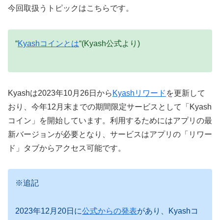
今回取扱うトピックはこちらです。
“
Kyashコインとは
“(Kyash公式より)
Kyashは2023年10月26日から
Kyashリワード
を更新して
おり、今年12月末までの期間限定サービスとして「Kyash
コイン」を開始しています。利用するためにはアプリの最
新バージョンが必要となり、サービスはアプリの「リワー
ド」タブからアクセス可能です。
※追記
2023年12月20日に
公式からの発表
があり、Kyashコ