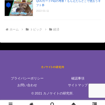
QUOカードPayの考察！もらえたらどこで使おうギ
フト券
2022-01-11
ホーム
トピック
経済
プライバシーポリシー
確認事項
お問い合わせ
サイトマップ
© 2021 カノケイトの研究所.