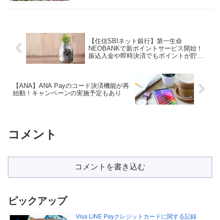
【住信SBIネット銀行】第一生命
NEOBANKで新ポイントサービス開始！
振込入金や即時決済でもポイントが貯ま
る
【ANA】ANA Payのコード決済機能が再
始動！キャンペーンの実施予定もあり
コメント
コメントを書き込む
ピックアップ
Visa LINE Payクレジットカードに関する記録