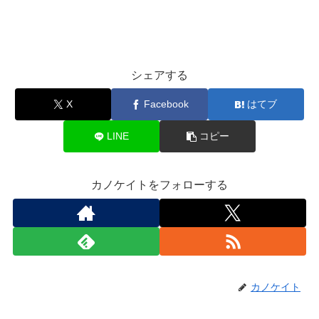
シェアする
X
Facebook
はてブ
LINE
コピー
カノケイトをフォローする
カノケイト