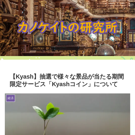
【Kyash】抽選で様々な景品が当たる期間
限定サービス「Kyashコイン」について
経済