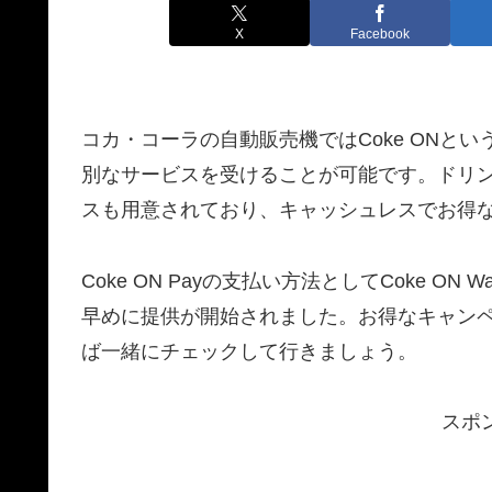
X
Facebook
コカ・コーラの自動販売機ではCoke ONと
別なサービスを受けることが可能です。ドリンクの
スも用意されており、キャッシュレスでお得
Coke ON Payの支払い方法としてCoke O
早めに提供が開始されました。お得なキャン
ば一緒にチェックして行きましょう。
スポ