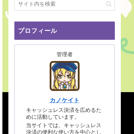
プロフィール
管理者
カノケイト
キャッシュレス決済を広めるた
めに活動しています。
当サイトでは、キャッシュレス
決済の便利な使い方を中心とし