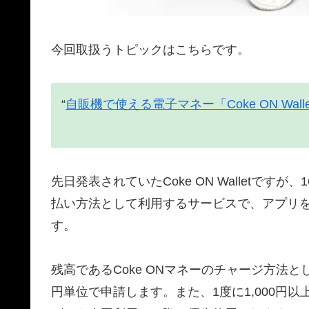
今回取扱うトピックはこちらです。
“
自販機で使える電子マネー「Coke ON Wall
先日発表されていたCoke ON Walletですが
払い方法として利用するサービスで、アプリ
す。
残高であるCoke ONマネーのチャージ方法とし
円単位で申請します。また、1度に1,000円以