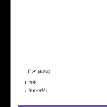
目次
概要
筆者の感想