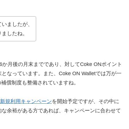
ていましたが、
りましたね。
36か月後の月末までであり、対してCoke ONポイント
っています。また、Coke ON Walletでは万が一
の補償制度も整備されていますね。
新規利用キャンペーン
を開始予定ですが、その中に
し期間的な余裕がある方であれば、キャンペーンに合わせて