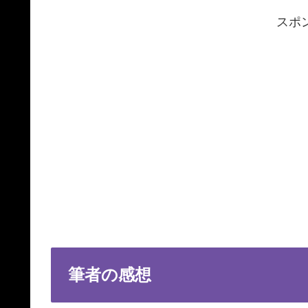
スポ
筆者の感想