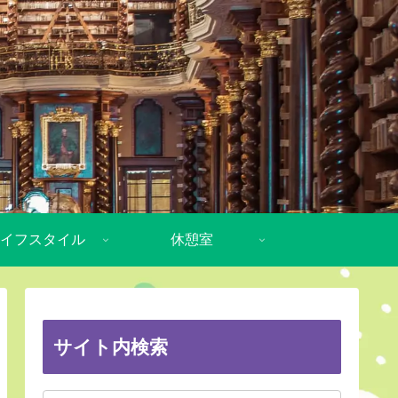
イフスタイル
休憩室
サイト内検索