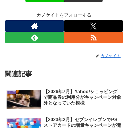
カノケイトをフォローする
カノケイト
関連記事
【2026年7月】Yahoo!ショッピング
ライフ
で商品券の利用分がキャンペーン対象
外となっていた模様
【2023年2月】セブンイレブンでPS
ライフ
ストアカードの増量キャンペーンが開