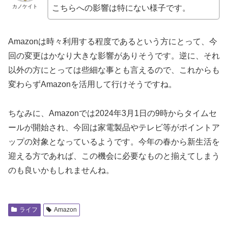
カノケイト
こちらへの影響は特にない様子です。
Amazonは時々利用する程度であるという方にとって、今
回の変更はかなり大きな影響がありそうです。逆に、それ
以外の方にとっては些細な事とも言えるので、これからも
変わらずAmazonを活用して行けそうですね。
ちなみに、Amazonでは2024年3月1日の9時からタイムセ
ールが開始され、今回は家電製品やテレビ等がポイントア
ップの対象となっているようです。今年の春から新生活を
迎える方であれば、この機会に必要なものと揃えてしまう
のも良いかもしれませんね。
ライフ
Amazon