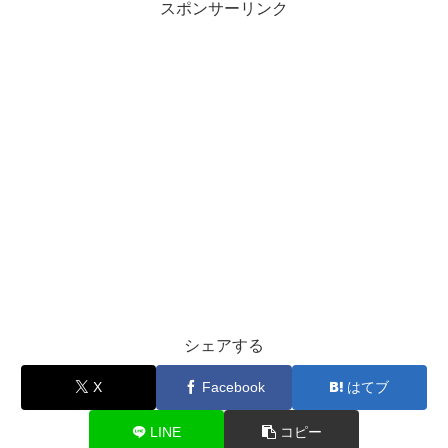
スポンサーリンク
シェアする
X
Facebook
はてブ
LINE
コピー