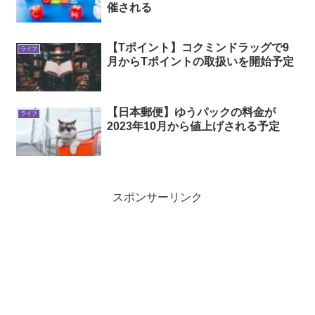
催される
【Tポイント】コクミンドラッグで9
ライフ
月からTポイントの取扱いを開始予定
【日本郵便】ゆうパックの料金が
ライフ
2023年10月から値上げされる予定
スポンサーリンク