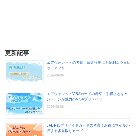
更新記事
エアウォレットの考察！資金移動にも便利なウォレ
ットアプリ
2026-08-06
エアウォレットVISAカードの考察！手軽さとキャ
ンペーンが魅力のVISAプリペイド
2026-08-06
JAL Payプリペイドカードの考察！お得にマイルが
貯まる多重取りカード