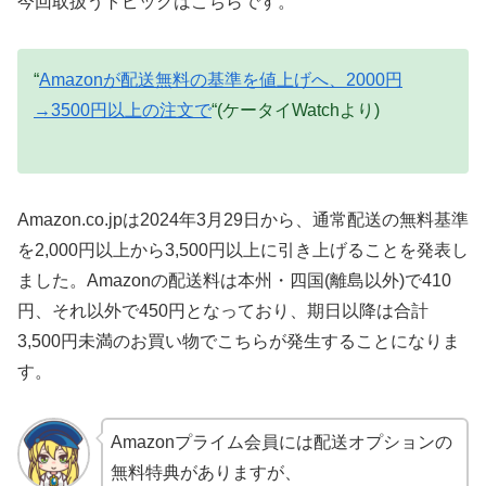
今回取扱うトピックはこちらです。
“
Amazonが配送無料の基準を値上げへ、2000円
→3500円以上の注文で
“(ケータイWatchより)
Amazon.co.jpは2024年3月29日から、通常配送の無料基準
を2,000円以上から3,500円以上に引き上げることを発表し
ました。Amazonの配送料は本州・四国(離島以外)で410
円、それ以外で450円となっており、期日以降は合計
3,500円未満のお買い物でこちらが発生することになりま
す。
Amazonプライム会員には配送オプションの
無料特典がありますが、