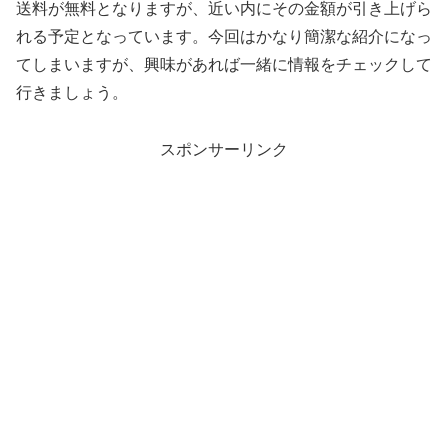
送料が無料となりますが、近い内にその金額が引き上げら
れる予定となっています。今回はかなり簡潔な紹介になっ
てしまいますが、興味があれば一緒に情報をチェックして
行きましょう。
スポンサーリンク