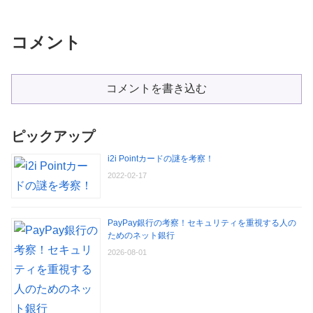
コメント
コメントを書き込む
ピックアップ
i2i Pointカードの謎を考察！
2022-02-17
PayPay銀行の考察！セキュリティを重視する人の
ためのネット銀行
2026-08-01