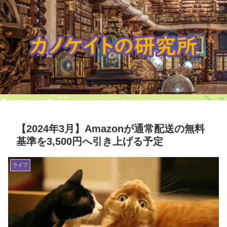
【2024年3月】Amazonが通常配送の無料
基準を3,500円へ引き上げる予定
ライフ