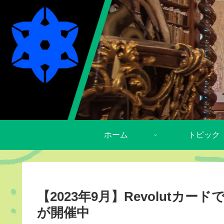
ホーム
トピック
【2023年9月】Revolut
が開催中