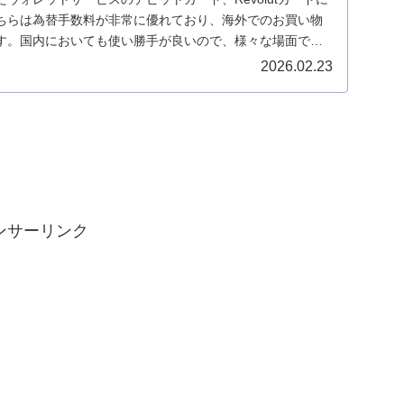
ちらは為替手数料が非常に優れており、海外でのお買い物
す。国内においても使い勝手が良いので、様々な場面で活
evolutカードについて考察していきましょう。
2026.02.23
ンサーリンク