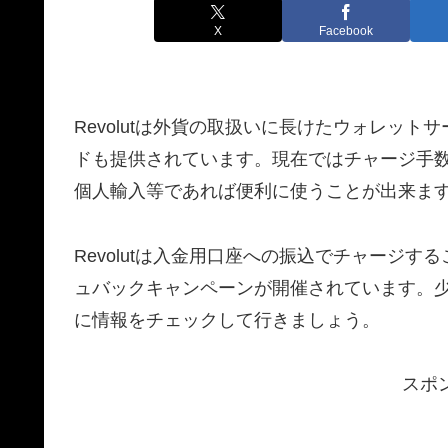
X
Facebook
Revolutは外貨の取扱いに長けたウォレット
ドも提供されています。現在ではチャージ手
個人輸入等であれば便利に使うことが出来ま
Revolutは入金用口座への振込でチャージ
ュバックキャンペーンが開催されています。
に情報をチェックして行きましょう。
スポ