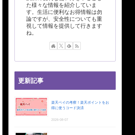
た様々な情報を紹介していま
す。生活に便利なお得情報は勿
論ですが、安全性についても重
視して情報を提供して行きます
ね。
更新記事
楽天ペイの考察！楽天ポイントをお
得に使うコード決済
2026-08-07