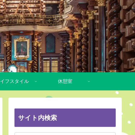
イフスタイル
休憩室
サイト内検索