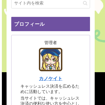
プロフィール
管理者
カノケイト
キャッシュレス決済を広めるた
めに活動しています。
当サイトでは、キャッシュレス
決済の便利な使い方を中心とし