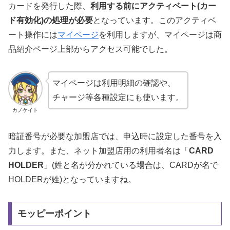
カードを発行した際、
利用する前にアクティベート(カー
ド有効化)の処理が必要
となっています。このアクティベ
ート操作には
マイページ
を利用しますが、マイページは商
品紹介ページ上部からアクセス可能でした。
マイページは利用明細の確認や、
チャージ等各種設定にも使います。
カノケイト
暗証番号が必要な加盟店では、申込時に設定した番号を入
力します。また、ネット加盟店用の利用者名は「
CARD
HOLDER
」(姓と名が分かれている場合は、CARDが名で
HOLDERが姓)となっていますね。
モッピーポイント