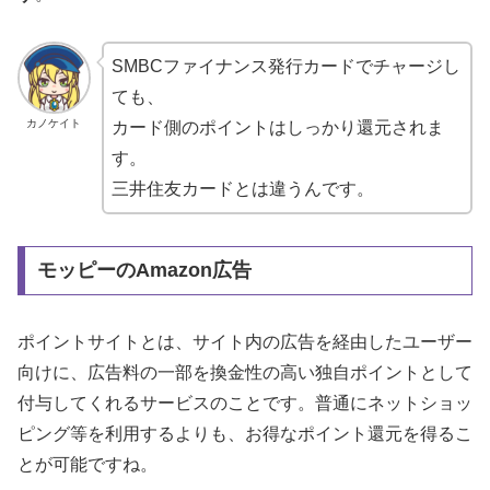
SMBCファイナンス発行カードでチャージし
ても、
カノケイト
カード側のポイントはしっかり還元されま
す。
三井住友カードとは違うんです。
モッピーのAmazon広告
ポイントサイトとは、サイト内の広告を経由したユーザー
向けに、広告料の一部を換金性の高い独自ポイントとして
付与してくれるサービスのことです。普通にネットショッ
ピング等を利用するよりも、お得なポイント還元を得るこ
とが可能ですね。