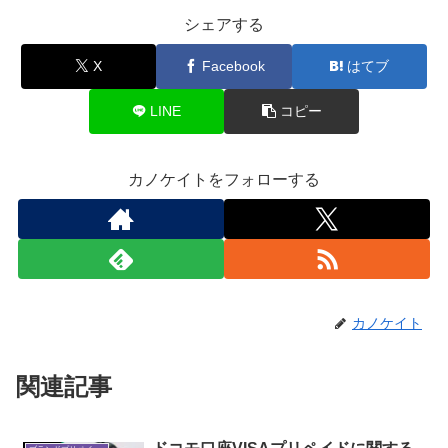
シェアする
X
Facebook
はてブ
LINE
コピー
カノケイトをフォローする
カノケイト
関連記事