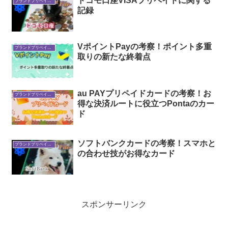
ドコモ口座VISAプリペイドに関する
ブランドプリペイドカード
記録
VポイントPayの考察！ポイント多重
ブランドプリペイドカード
取りの新たな終着点
au PAYプリペイドカードの考察！お
ブランドプリペイドカード
得な決済ルートに役立つPontaのカー
ド
ソフトバンクカードの考察！スマホと
ブランドプリペイドカード
の合わせ技がお得なカード
スポンサーリンク