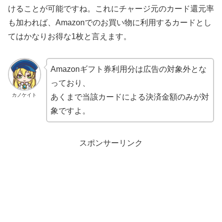
けることが可能ですね。これにチャージ元のカード還元率
も加われば、Amazonでのお買い物に利用するカードとし
てはかなりお得な1枚と言えます。
Amazonギフト券利用分は広告の対象外とな
っており、
カノケイト
あくまで当該カードによる決済金額のみが対
象ですよ。
スポンサーリンク