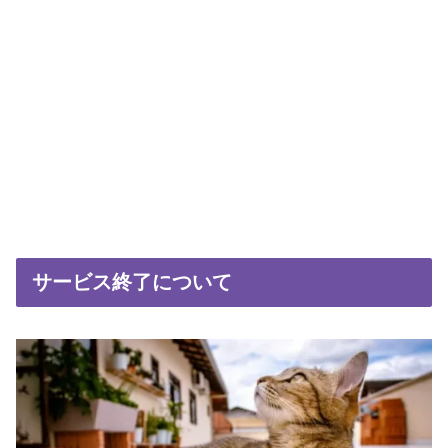
サービス終了について