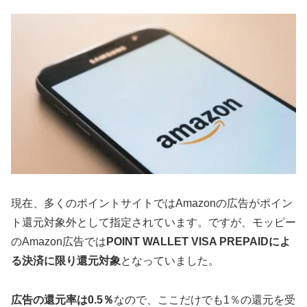
現在、多くのポイントサイトではAmazonの広告がポイン
ト還元対象外として指定されています。ですが、モッピー
のAmazon広告では
POINT WALLET VISA PREPAIDによ
る決済に限り還元対象
となっていました。
広告の還元率は0.5％
なので、ここだけでも1％の還元を受