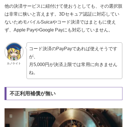
他の決済サービスに紐付けて使おうとしても、その選択肢
は非常に狭いと言えます。3Dセキュア認証に対応してい
ないためモバイルSuicaやコード決済ではまともに使え
ず、Apple PayやGoogle Payにも対応していません。
コード決済のPayPayであれば使えそうです
が、
カノケイト
月5,000円が決済上限では常用に向きません
ね。
不正利用補償が無い