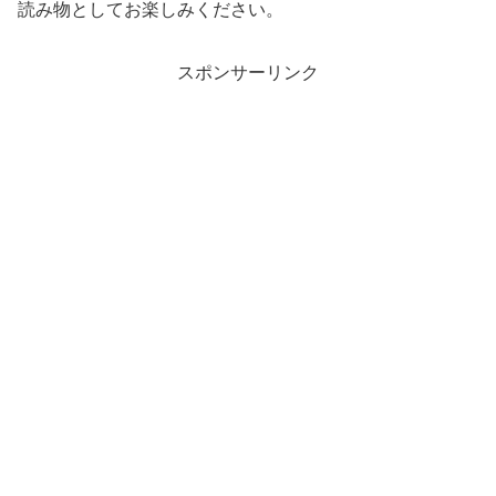
読み物としてお楽しみください。
スポンサーリンク