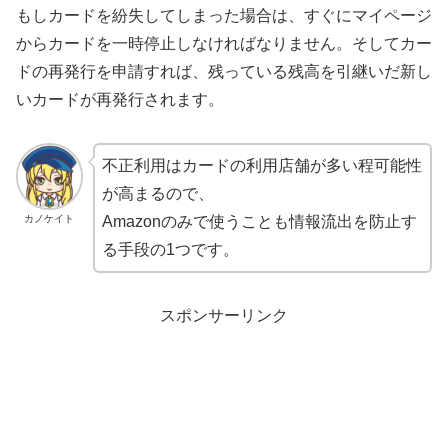
もしカードを紛失してしまった場合は、すぐにマイページ
からカードを一時停止しなければなりません。そしてカー
ドの再発行を申請すれば、残っている残高を引継いだ新し
いカードが再発行されます。
不正利用はカードの利用店舗が多い程可能性
が高まるので、
カノケイト
Amazonのみで使うことも情報流出を防止す
る手段の1つです。
スポンサーリンク