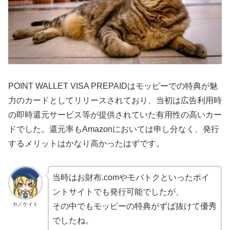
POINT WALLET VISA PREPAIDはモッピーでの特典が魅
力のカードとしてリリースされており、当初は広告利用時
の即時還元サービス等が提供されていた有用性の高いカー
ドでした。還元率もAmazonにおいては申し分なく、発行
するメリットはかなり高かったはずです。
当時はお財布.comやモバトクといったポイ
ントサイトでも発行可能でしたが、
カノケイト
その中でもモッピーの特典がずば抜けて優秀
でしたね。