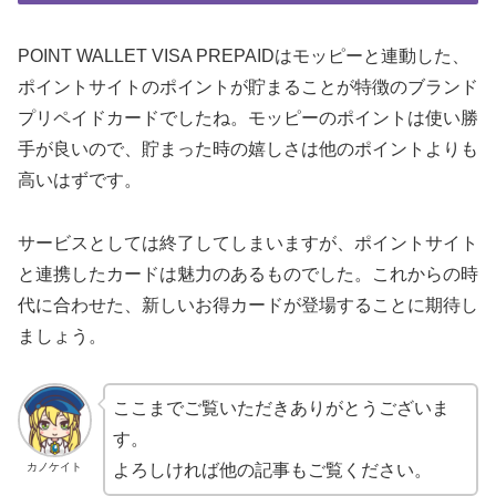
POINT WALLET VISA PREPAIDはモッピーと連動した、
ポイントサイトのポイントが貯まることが特徴のブランド
プリペイドカードでしたね。モッピーのポイントは使い勝
手が良いので、貯まった時の嬉しさは他のポイントよりも
高いはずです。
サービスとしては終了してしまいますが、ポイントサイト
と連携したカードは魅力のあるものでした。これからの時
代に合わせた、新しいお得カードが登場することに期待し
ましょう。
ここまでご覧いただきありがとうございま
す。
カノケイト
よろしければ他の記事もご覧ください。