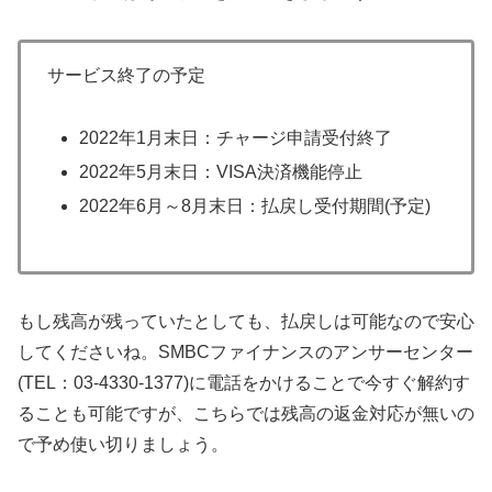
サービス終了の予定
2022年1月末日：チャージ申請受付終了
2022年5月末日：VISA決済機能停止
2022年6月～8月末日：払戻し受付期間(予定)
もし残高が残っていたとしても、払戻しは可能なので安心
してくださいね。SMBCファイナンスのアンサーセンター
(TEL：03-4330-1377)に電話をかけることで今すぐ解約す
ることも可能ですが、こちらでは残高の返金対応が無いの
で予め使い切りましょう。