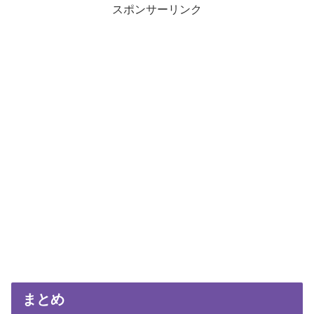
スポンサーリンク
まとめ