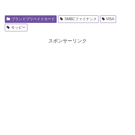
ブランドプリペイドカード
SMBCファイナンス
VISA
モッピー
スポンサーリンク