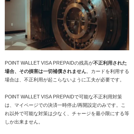
POINT WALLET VISA PREPAIDの残高が
不正利用された
場合、その損害は一切補償されません
。カードを利用する
場合は、不正利用が起こらないように工夫が必要です。
POINT WALLET VISA PREPAIDで可能な不正利用対策
は、マイページでの決済一時停止/再開設定のみです。こ
れ以外で可能な対策は少なく、チャージを最小限にする等
しか出来ません。