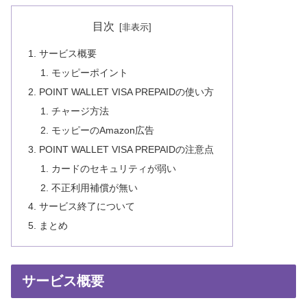
目次
サービス概要
モッピーポイント
POINT WALLET VISA PREPAIDの使い方
チャージ方法
モッピーのAmazon広告
POINT WALLET VISA PREPAIDの注意点
カードのセキュリティが弱い
不正利用補償が無い
サービス終了について
まとめ
サービス概要