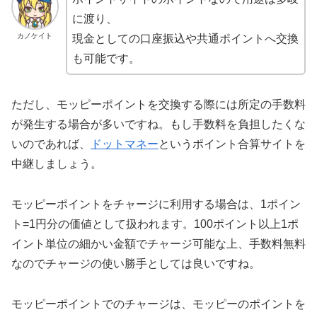
に渡り、
カノケイト
現金としての口座振込や共通ポイントへ交換
も可能です。
ただし、モッピーポイントを交換する際には所定の手数料
が発生する場合が多いですね。もし手数料を負担したくな
いのであれば、
ドットマネー
というポイント合算サイトを
中継しましょう。
モッピーポイントをチャージに利用する場合は、1ポイン
ト=1円分の価値として扱われます。100ポイント以上1ポ
イント単位の細かい金額でチャージ可能な上、手数料無料
なのでチャージの使い勝手としては良いですね。
モッピーポイントでのチャージは、モッピーのポイントを