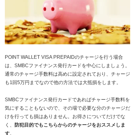
POINT WALLET VISA PREPAIDのチャージを行う場合
は、SMBCファイナンス発行カードを中心にしましょう。
通常のチャージ手数料は高めに設定されており、チャージ
も1回5万円までなので他の方法では大抵損をします。
SMBCファイナンス発行カードであればチャージ手数料を
気にすることもないので、その場で必要な分のチャージだ
けを行っても損はありません。お得さについてだけでな
く、
防犯目的でもこちらからのチャージをおススメしま
す
。