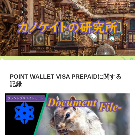
POINT WALLET VISA PREPAIDに関する
記録
ブランドプリペイドカード