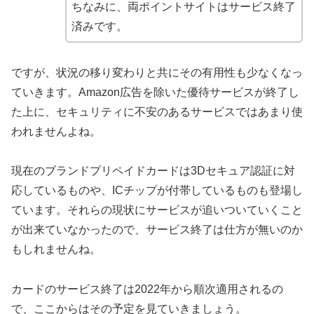
ちなみに、両ポイントサイトはサービス終了
済みです。
ですが、状況の移り変わりと共にその有用性も少なくなっ
ていきます。Amazon広告を除いた優待サービスが終了し
た上に、セキュリティに不安のあるサービスではあまり使
われませんよね。
現在のブランドプリペイドカードは3Dセキュア認証に対
応しているものや、ICチップが付帯しているものも登場し
ています。それらの現状にサービスが追いついていくこと
が出来ていなかったので、サービス終了は仕方が無いのか
もしれませんね。
カードのサービス終了は2022年から順次適用されるの
で、ここからはその予定を見ていきましょう。