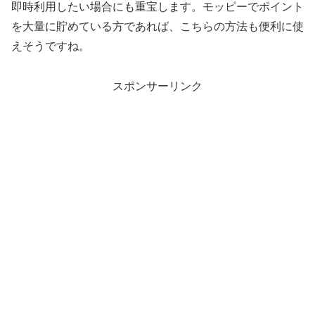
即時利用したい場合にも重宝します。モッピーでポイント
を大量に貯めている方であれば、こちらの方法も便利に使
えそうですね。
スポンサーリンク