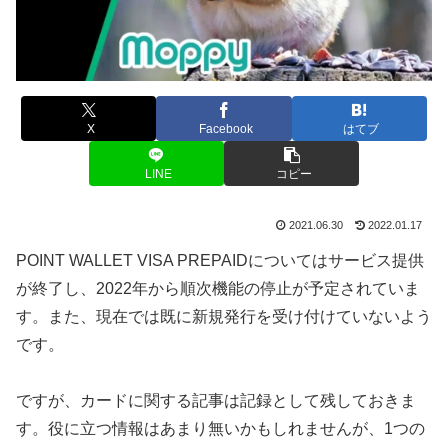
X
Facebook
はてブ
LINE
コピー
2021.06.30
2022.01.17
POINT WALLET VISA PREPAIDについてはサービス提供
が終了し、2022年から順次機能の停止が予定されていま
す。また、現在では既に新規発行を受け付けていないよう
です。
ですが、カードに関する記事は記録として残しておきま
す。役に立つ情報はあまり無いかもしれませんが、1つの