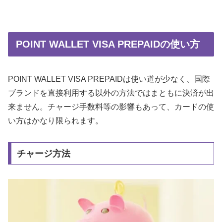
POINT WALLET VISA PREPAIDの使い方
POINT WALLET VISA PREPAIDは使い道が少なく、国際
ブランドを直接利用する以外の方法ではまともに決済が出
来ません。チャージ手数料等の影響もあって、カードの使
い方はかなり限られます。
チャージ方法