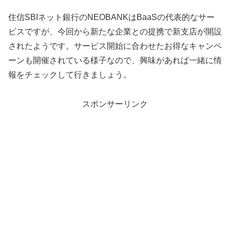
住信SBIネット銀行のNEOBANKはBaaSの代表的なサー
ビスですが、今回から新たな企業との提携で新支店が開設
されたようです。サービス開始に合わせたお得なキャンペ
ーンも開催されている様子なので、興味があれば一緒に情
報をチェックして行きましょう。
スポンサーリンク