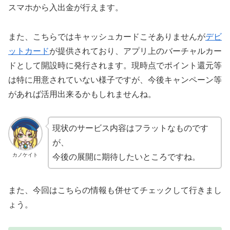
スマホから入出金が行えます。
また、こちらではキャッシュカードこそありませんが
デビ
ットカード
が提供されており、アプリ上のバーチャルカー
ドとして開設時に発行されます。現時点でポイント還元等
は特に用意されていない様子ですが、今後キャンペーン等
があれば活用出来るかもしれませんね。
現状のサービス内容はフラットなものです
が、
カノケイト
今後の展開に期待したいところですね。
また、今回はこちらの情報も併せてチェックして行きまし
ょう。