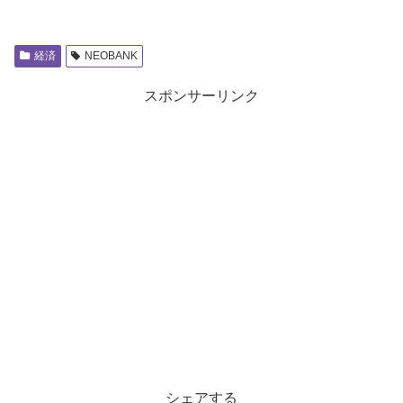
経済
NEOBANK
スポンサーリンク
シェアする