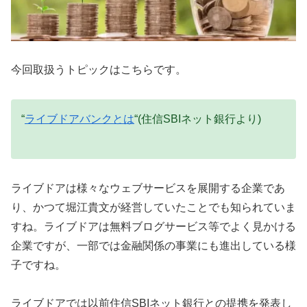
今回取扱うトピックはこちらです。
“
ライブドアバンクとは
“(住信SBIネット銀行より)
ライブドアは様々なウェブサービスを展開する企業であ
り、かつて堀江貴文が経営していたことでも知られていま
すね。ライブドアは無料ブログサービス等でよく見かける
企業ですが、一部では金融関係の事業にも進出している様
子ですね。
ライブドアでは以前住信SBIネット銀行との提携を発表し