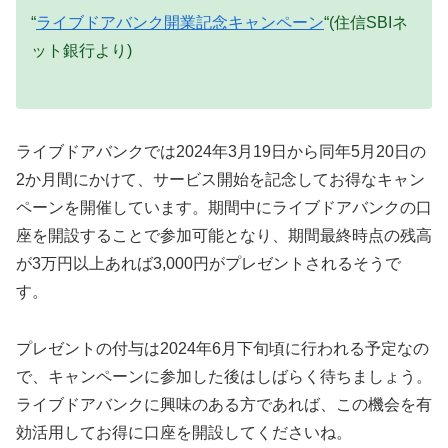
“
ライブドアバンク開業記念キャンペーン
“(住信SBIネ
ット銀行より)
ライブドアバンクでは2024年3月19日から同年5月20日の
2か月間にかけて、サービス開始を記念してお得なキャン
ペーンを開催しています。期間中にライブドアバンクの口
座を開設することで参加可能となり、期間最終時点の残高
が3万円以上あれば3,000円がプレゼントされるそうで
す。
プレゼントの付与は2024年6月下旬頃に行われる予定なの
で、キャンペーンに参加した後はしばらく待ちましょう。
ライブドアバンクに興味のある方であれば、この機会を有
効活用してお得に口座を開設してくださいね。