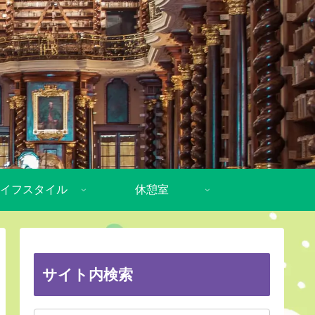
イフスタイル
休憩室
サイト内検索