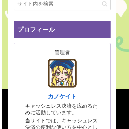
プロフィール
管理者
カノケイト
キャッシュレス決済を広めるた
めに活動しています。
当サイトでは、キャッシュレス
決済の便利な使い方を中心とし