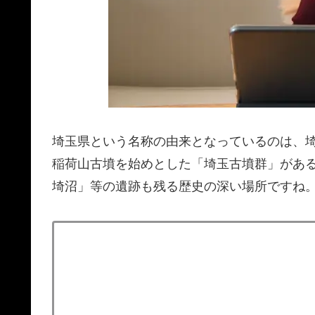
埼玉県という名称の由来となっているのは、
稲荷山古墳を始めとした「埼玉古墳群」があ
埼沼」等の遺跡も残る歴史の深い場所ですね